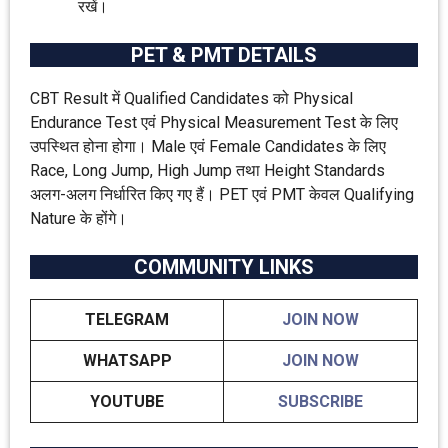
रखें।
PET & PMT DETAILS
CBT Result में Qualified Candidates को Physical
Endurance Test एवं Physical Measurement Test के लिए
उपस्थित होना होगा। Male एवं Female Candidates के लिए
Race, Long Jump, High Jump तथा Height Standards
अलग-अलग निर्धारित किए गए हैं। PET एवं PMT केवल Qualifying
Nature के होंगे।
COMMUNITY LINKS
TELEGRAM
JOIN NOW
WHATSAPP
JOIN NOW
YOUTUBE
SUBSCRIBE