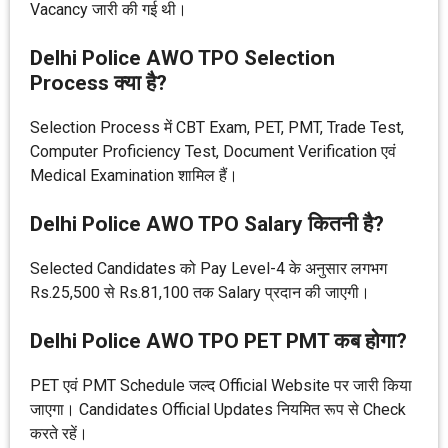
Vacancy जारी की गई थी।
Delhi Police AWO TPO Selection
Process क्या है?
Selection Process में CBT Exam, PET, PMT, Trade Test,
Computer Proficiency Test, Document Verification एवं
Medical Examination शामिल हैं।
Delhi Police AWO TPO Salary कितनी है?
Selected Candidates को Pay Level-4 के अनुसार लगभग
Rs.25,500 से Rs.81,100 तक Salary प्रदान की जाएगी।
Delhi Police AWO TPO PET PMT कब होगा?
PET एवं PMT Schedule जल्द Official Website पर जारी किया
जाएगा। Candidates Official Updates नियमित रूप से Check
करते रहें।