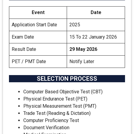
Event
Date
Application Start Date
2025
Exam Date
15 To 22 January 2026
Result Date
29 May 2026
PET / PMT Date
Notify Later
SELECTION PROCESS
Computer Based Objective Test (CBT)
Physical Endurance Test (PET)
Physical Measurement Test (PMT)
Trade Test (Reading & Dictation)
Computer Proficiency Test
Document Verification