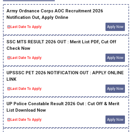
Army Ordnance Corps AOC Recruitment 2026
Notification Out, Apply Online
Last Date To Apply:
Apply Now
SSC MTS RESULT 2026 OUT : Merit List PDF, Cut Off
Check Now
Last Date To Apply:
Apply Now
UPSSSC PET 2026 NOTIFICATION OUT : APPLY ONLINE
LINK
Last Date To Apply:
Apply Now
UP Police Constable Result 2026 Out : Cut Off & Merit
List Download Now
Last Date To Apply:
Apply Now