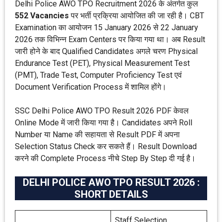
Delhi Police AWO TPO Recruitment 2026 के अंतर्गत कुल
552 Vacancies
पर भर्ती प्रक्रिया आयोजित की जा रही है। CBT
Examination का आयोजन 15 January 2026 से 22 January
2026 तक विभिन्न Exam Centers पर किया गया था। अब Result
जारी होने के बाद Qualified Candidates अगले चरण Physical
Endurance Test (PET), Physical Measurement Test
(PMT), Trade Test, Computer Proficiency Test एवं
Document Verification Process में शामिल होंगे।
SSC Delhi Police AWO TPO Result 2026 PDF केवल
Online Mode में जारी किया गया है। Candidates अपने Roll
Number या Name की सहायता से Result PDF में अपना
Selection Status Check कर सकते हैं। Result Download
करने की Complete Process नीचे Step By Step दी गई है।
DELHI POLICE AWO TPO RESULT 2026 :
SHORT DETAILS
Staff Selection