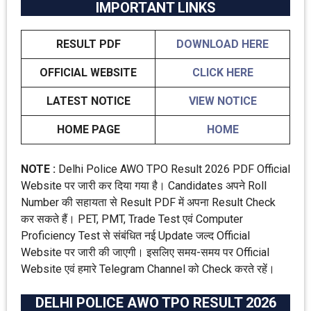
IMPORTANT LINKS
RESULT PDF
DOWNLOAD HERE
OFFICIAL WEBSITE
CLICK HERE
LATEST NOTICE
VIEW NOTICE
HOME PAGE
HOME
NOTE :
Delhi Police AWO TPO Result 2026 PDF Official
Website पर जारी कर दिया गया है। Candidates अपने Roll
Number की सहायता से Result PDF में अपना Result Check
कर सकते हैं। PET, PMT, Trade Test एवं Computer
Proficiency Test से संबंधित नई Update जल्द Official
Website पर जारी की जाएगी। इसलिए समय-समय पर Official
Website एवं हमारे Telegram Channel को Check करते रहें।
DELHI POLICE AWO TPO RESULT 2026