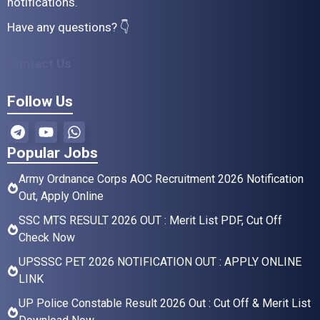
notifications.
Have any questions? 👇
Contact Us
Follow Us
Popular Jobs
Army Ordnance Corps AOC Recruitment 2026 Notification
Out, Apply Online
SSC MTS RESULT 2026 OUT : Merit List PDF, Cut Off
Check Now
UPSSSC PET 2026 NOTIFICATION OUT : APPLY ONLINE
LINK
UP Police Constable Result 2026 Out : Cut Off & Merit List