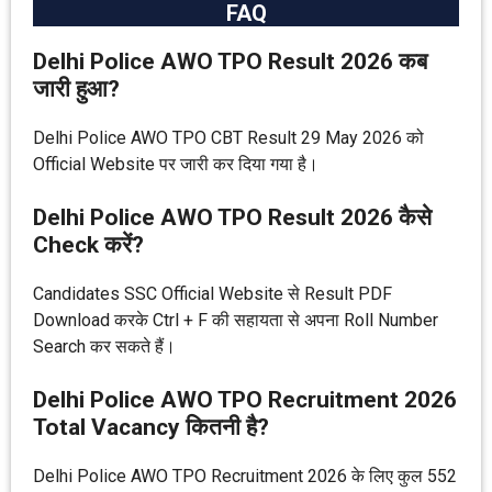
FAQ
Delhi Police AWO TPO Result 2026 कब
जारी हुआ?
Delhi Police AWO TPO CBT Result 29 May 2026 को
Official Website पर जारी कर दिया गया है।
Delhi Police AWO TPO Result 2026 कैसे
Check करें?
Candidates SSC Official Website से Result PDF
Download करके Ctrl + F की सहायता से अपना Roll Number
Search कर सकते हैं।
Delhi Police AWO TPO Recruitment 2026
Total Vacancy कितनी है?
Delhi Police AWO TPO Recruitment 2026 के लिए कुल 552