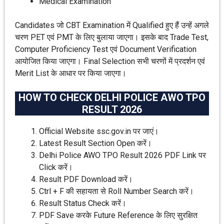
Medical Examination
Candidates जो CBT Examination में Qualified हुए हैं उन्हें अगले
चरण PET एवं PMT के लिए बुलाया जाएगा। इसके बाद Trade Test,
Computer Proficiency Test एवं Document Verification
आयोजित किया जाएगा। Final Selection सभी चरणों में प्रदर्शन एवं
Merit List के आधार पर किया जाएगा।
HOW TO CHECK DELHI POLICE AWO TPO
RESULT 2026
Official Website ssc.gov.in पर जाएं।
Latest Result Section Open करें।
Delhi Police AWO TPO Result 2026 PDF Link पर
Click करें।
Result PDF Download करें।
Ctrl + F की सहायता से Roll Number Search करें।
Result Status Check करें।
PDF Save करके Future Reference के लिए सुरक्षित