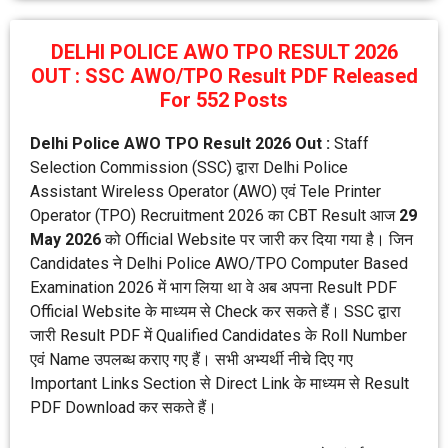
DELHI POLICE AWO TPO RESULT 2026
OUT : SSC AWO/TPO Result PDF Released
For 552 Posts
Delhi Police AWO TPO Result 2026 Out :
Staff
Selection Commission (SSC) द्वारा Delhi Police
Assistant Wireless Operator (AWO) एवं Tele Printer
Operator (TPO) Recruitment 2026 का CBT Result आज
29
May 2026
को Official Website पर जारी कर दिया गया है। जिन
Candidates ने Delhi Police AWO/TPO Computer Based
Examination 2026 में भाग लिया था वे अब अपना Result PDF
Official Website के माध्यम से Check कर सकते हैं। SSC द्वारा
जारी Result PDF में Qualified Candidates के Roll Number
एवं Name उपलब्ध कराए गए हैं। सभी अभ्यर्थी नीचे दिए गए
Important Links Section से Direct Link के माध्यम से Result
PDF Download कर सकते हैं।