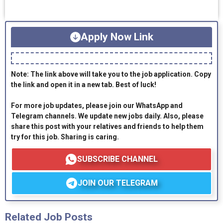
Apply Now Link
Note: The link above will take you to the job application. Copy
the link and open it in a new tab. Best of luck!
For more job updates, please join our WhatsApp and
Telegram channels. We update new jobs daily. Also, please
share this post with your relatives and friends to help them
try for this job. Sharing is caring.
SUBSCRIBE CHANNEL
JOIN OUR TELEGRAM
Related Job Posts