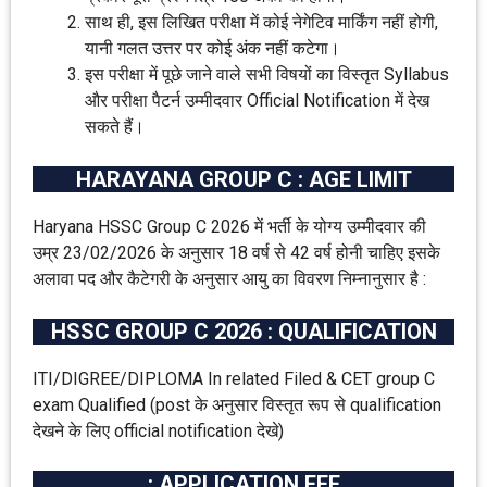
साथ ही, इस लिखित परीक्षा में कोई नेगेटिव मार्किंग नहीं होगी,
यानी गलत उत्तर पर कोई अंक नहीं कटेगा।
इस परीक्षा में पूछे जाने वाले सभी विषयों का विस्तृत Syllabus
और परीक्षा पैटर्न उम्मीदवार Official Notification में देख
सकते हैं।
HARAYANA GROUP C : AGE LIMIT
Haryana HSSC Group C 2026 में भर्ती के योग्य उम्मीदवार की
उम्र 23/02/2026 के अनुसार 18 वर्ष से 42 वर्ष होनी चाहिए इसके
अलावा पद और कैटेगरी के अनुसार आयु का विवरण निम्नानुसार है :
HSSC GROUP C 2026 : QUALIFICATION
ITI/DIGREE/DIPLOMA In related Filed & CET group C
exam Qualified (post के अनुसार विस्तृत रूप से qualification
देखने के लिए official notification देखे)
: APPLICATION FEE