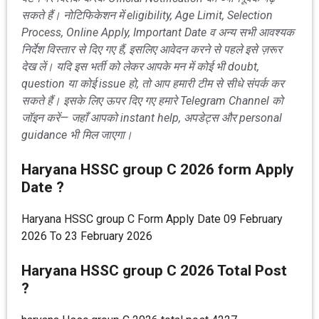
सकते हैं। नोटिफिकेशन में eligibility, Age Limit, Selection
Process, Online Apply, Important Date व अन्य सभी आवश्यक
निर्देश विस्तार से दिए गए हैं, इसलिए आवेदन करने से पहले इसे ज़रूर
देख लें। यदि इस भर्ती को लेकर आपके मन में कोई भी doubt,
question या कोई issue हो, तो आप हमारी टीम से सीधे संपर्क कर
सकते हैं। इसके लिए ऊपर दिए गए हमारे Telegram Channel को
जॉइन करें— जहाँ आपको instant help, अपडेट्स और personal
guidance भी मिल जाएगा।
Haryana HSSC group C 2026 form Apply
Date ?
Haryana HSSC group C Form Apply Date 09 February
2026 To 23 February 2026
Haryana HSSC group C 2026 Total Post
?