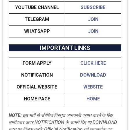
YOUTUBE CHANNEL
SUBSCRIBE
TELEGRAM
JOIN
WHATSAPP
JOIN
IMPORTANT LINKS
FORM APPLY
CLICK HERE
NOTIFICATION
DOWNLOAD
OFFICIAL WEBSITE
WEBSITE
HOME PAGE
HOME
NOTE:
इस भर्ती से संबंधित विस्तृत जानकारी प्राप्त करने के लिए
उम्मीदवार ऊपर NOTIFICATION के सामने दिए गए DOWNLOAD
बटन पर क्लिक करके Official Notification को ध्यानपूर्वक पढ़