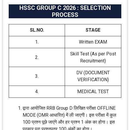
HSSC GROUP C 2026 : SELECTION
PROCESS
SL.NO.
STAGE
1.
Written EXAM
Skill Test (As per Post
2.
Recruitment)
DV (DOCUMENT
3.
VERIFICATION)
4.
MEDICAL TEST
द्वारा आयोजित RRB Group D लिखित परीक्षा OFFLINE
MODE (OMR आधारित) में ली जाएगी। इस परीक्षा में कुल
100 प्रश्न पूछे जाएंगे और हर प्रश्न 1 अंक का होगा। इस
प्रकार पूरा प्रश्नपत्र 100 अंकों का होगा।