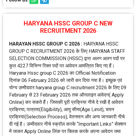
HARYANA HSSC GROUP C NEW
RECRUITMENT 2026
HARAYAN HSSC GROUP C 2026 :
HARYANA HSSC
GROUP C RECRUITMENT 2026 के लिए HARYANA STAFF
SELECTION COMMISSION (HSSC) द्वारा अलग अलग पदों पर
कुल 4227 विभिन्न रिक्त पदों पर आवेदन आमंत्रित किए गए हैं।
Haryana Hssc group C 2026 का Official Notification
दिनांक 06 February 2026 को जारी कर दिया गया है। इच्छुक एवं
योग्य उम्मीदवार haryana group C recruitment 2026 के लिए 09
February से 23 February 2026 तक ऑनलाइन आवेदन( Apply
Online) कर सकते हैं। जिसकी पूरी प्रक्रिया नीचे दे रखी है आवेदन
प्रक्रिया, पात्रता(Eligibility), आयु सीमा(Age Limit), चयन
प्रक्रिया(Selection Process), वेतनमान और अन्य जानकारी नीचे
दी गई है। उम्मीदवार नीचे स्क्रॉल करके “Important Links” सेक्शन
में जाकर Apply Online लिंक पर क्लिक करके अपना आवेदन जमा