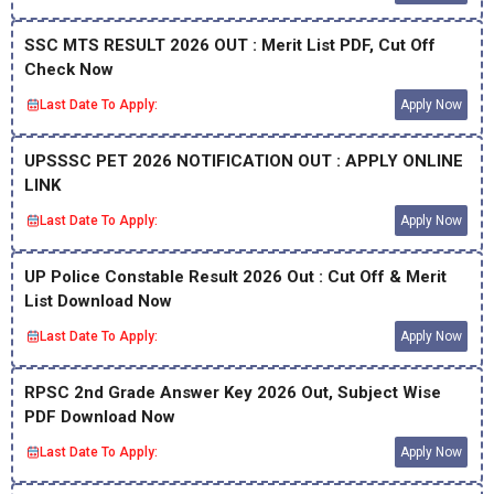
SSC MTS RESULT 2026 OUT : Merit List PDF, Cut Off
Check Now
Last Date To Apply:
Apply Now
UPSSSC PET 2026 NOTIFICATION OUT : APPLY ONLINE
LINK
Last Date To Apply:
Apply Now
UP Police Constable Result 2026 Out : Cut Off & Merit
List Download Now
Last Date To Apply:
Apply Now
RPSC 2nd Grade Answer Key 2026 Out, Subject Wise
PDF Download Now
Last Date To Apply:
Apply Now