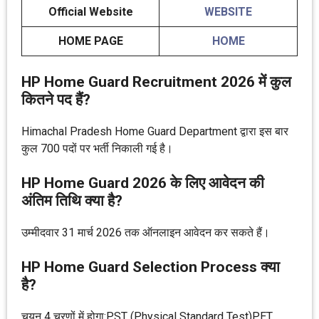
Official Website
WEBSITE
HOME PAGE
HOME
HP Home Guard Recruitment 2026 में कुल
कितने पद हैं?
Himachal Pradesh Home Guard Department द्वारा इस बार
कुल 700 पदों पर भर्ती निकाली गई है।
HP Home Guard 2026 के लिए आवेदन की
अंतिम तिथि क्या है?
उम्मीदवार 31 मार्च 2026 तक ऑनलाइन आवेदन कर सकते हैं।
HP Home Guard Selection Process क्या
है?
चयन 4 चरणों में होगा:PST (Physical Standard Test)PET