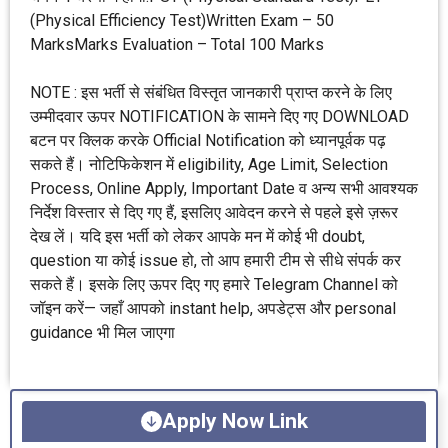
(Physical Efficiency Test)Written Exam – 50
MarksMarks Evaluation – Total 100 Marks
NOTE : इस भर्ती से संबंधित विस्तृत जानकारी प्राप्त करने के लिए
उम्मीदवार ऊपर NOTIFICATION के सामने दिए गए DOWNLOAD
बटन पर क्लिक करके Official Notification को ध्यानपूर्वक पढ़
सकते हैं। नोटिफिकेशन में eligibility, Age Limit, Selection
Process, Online Apply, Important Date व अन्य सभी आवश्यक
निर्देश विस्तार से दिए गए हैं, इसलिए आवेदन करने से पहले इसे ज़रूर
देख लें। यदि इस भर्ती को लेकर आपके मन में कोई भी doubt,
question या कोई issue हो, तो आप हमारी टीम से सीधे संपर्क कर
सकते हैं। इसके लिए ऊपर दिए गए हमारे Telegram Channel को
जॉइन करें— जहाँ आपको instant help, अपडेट्स और personal
guidance भी मिल जाएगा
Apply Now Link