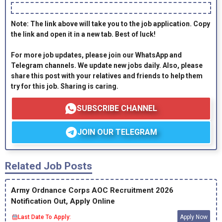
Note: The link above will take you to the job application. Copy
the link and open it in a new tab. Best of luck!
For more job updates, please join our WhatsApp and
Telegram channels. We update new jobs daily. Also, please
share this post with your relatives and friends to help them
try for this job. Sharing is caring.
SUBSCRIBE CHANNEL
JOIN OUR TELEGRAM
Related Job Posts
Army Ordnance Corps AOC Recruitment 2026
Notification Out, Apply Online
Last Date To Apply:
Apply Now