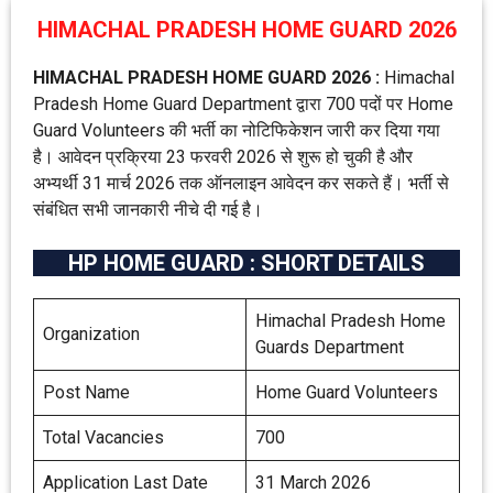
HIMACHAL PRADESH HOME GUARD 2026
HIMACHAL PRADESH HOME GUARD 2026 :
Himachal
Pradesh Home Guard Department द्वारा 700 पदों पर Home
Guard Volunteers की भर्ती का नोटिफिकेशन जारी कर दिया गया
है। आवेदन प्रक्रिया 23 फरवरी 2026 से शुरू हो चुकी है और
अभ्यर्थी 31 मार्च 2026 तक ऑनलाइन आवेदन कर सकते हैं। भर्ती से
संबंधित सभी जानकारी नीचे दी गई है।
HP HOME GUARD : SHORT DETAILS
Himachal Pradesh Home
Organization
Guards Department
Post Name
Home Guard Volunteers
Total Vacancies
700
Application Last Date
31 March 2026