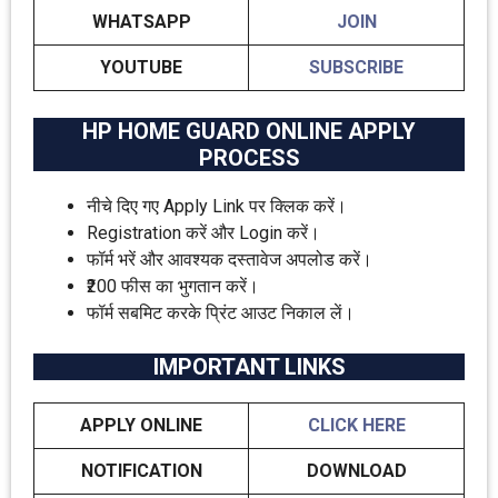
WHATSAPP
JOIN
YOUTUBE
SUBSCRIBE
HP HOME GUARD ONLINE APPLY
PROCESS
नीचे दिए गए Apply Link पर क्लिक करें।
Registration करें और Login करें।
फॉर्म भरें और आवश्यक दस्तावेज अपलोड करें।
₹200 फीस का भुगतान करें।
फॉर्म सबमिट करके प्रिंट आउट निकाल लें।
IMPORTANT LINKS
APPLY ONLINE
CLICK HERE
NOTIFICATION
DOWNLOAD