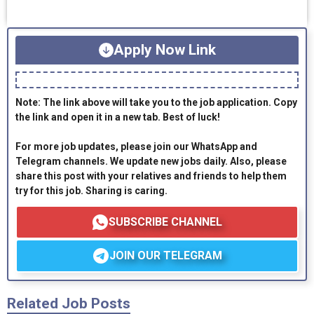
Apply Now Link
Note: The link above will take you to the job application. Copy
the link and open it in a new tab. Best of luck!
For more job updates, please join our WhatsApp and
Telegram channels. We update new jobs daily. Also, please
share this post with your relatives and friends to help them
try for this job. Sharing is caring.
SUBSCRIBE CHANNEL
JOIN OUR TELEGRAM
Related Job Posts