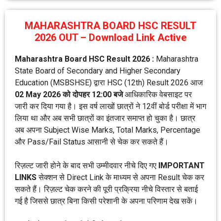
MAHARASHTRA BOARD HSC RESULT
2026 OUT – Download Link Active
Maharashtra Board HSC Result 2026 :
Maharashtra
State Board of Secondary and Higher Secondary
Education (MSBSHSE) द्वारा HSC (12th) Result 2026 आज
02 May 2026 को दोपहर 12:00 बजे
आधिकारिक वेबसाइट पर
जारी कर दिया गया है। इस वर्ष लाखों छात्रों ने 12वीं बोर्ड परीक्षा में भाग
लिया था और अब सभी छात्रों का इंतजार समाप्त हो चुका है। छात्र
अब अपना Subject Wise Marks, Total Marks, Percentage
और Pass/Fail Status आसानी से चेक कर सकते हैं।
रिज़ल्ट जारी होने के बाद सभी उम्मीदवार नीचे दिए गए
IMPORTANT
LINKS
सेक्शन से Direct Link के माध्यम से अपना Result चेक कर
सकते हैं। रिज़ल्ट चेक करने की पूरी प्रक्रिया नीचे विस्तार से बताई
गई है जिससे छात्र बिना किसी परेशानी के अपना परिणाम देख सकें।