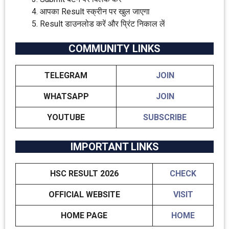
आपका Result स्क्रीन पर खुल जाएगा
Result डाउनलोड करें और प्रिंट निकाल लें
COMMUNITY LINKS
TELEGRAM
JOIN
WHATSAPP
JOIN
YOUTUBE
SUBSCRIBE
IMPORTANT LINKS
HSC RESULT 2026
CHECK
OFFICIAL WEBSITE
VISIT
HOME PAGE
HOME