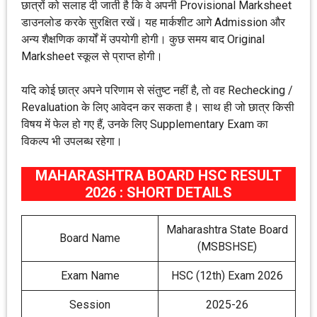
छात्रों को सलाह दी जाती है कि वे अपनी Provisional Marksheet
डाउनलोड करके सुरक्षित रखें। यह मार्कशीट आगे Admission और
अन्य शैक्षणिक कार्यों में उपयोगी होगी। कुछ समय बाद Original
Marksheet स्कूल से प्राप्त होगी।
यदि कोई छात्र अपने परिणाम से संतुष्ट नहीं है, तो वह Rechecking /
Revaluation के लिए आवेदन कर सकता है। साथ ही जो छात्र किसी
विषय में फेल हो गए हैं, उनके लिए Supplementary Exam का
विकल्प भी उपलब्ध रहेगा।
MAHARASHTRA BOARD HSC RESULT
2026 : SHORT DETAILS
Maharashtra State Board
Board Name
(MSBSHSE)
Exam Name
HSC (12th) Exam 2026
Session
2025-26