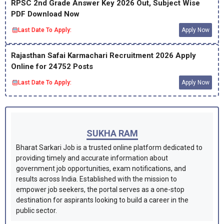
RPSC 2nd Grade Answer Key 2026 Out, Subject Wise
PDF Download Now
Last Date To Apply:
Apply Now
Rajasthan Safai Karmachari Recruitment 2026 Apply
Online for 24752 Posts
Last Date To Apply:
Apply Now
SUKHA RAM
Bharat Sarkari Job is a trusted online platform dedicated to
providing timely and accurate information about
government job opportunities, exam notifications, and
results across India. Established with the mission to
empower job seekers, the portal serves as a one-stop
destination for aspirants looking to build a career in the
public sector.