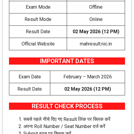
Exam Mode
Offline
Result Mode
Online
Result Date
02 May 2026 (12 PM)
Official Website
mahresult.nic.in
IMPORTANT DATES
Exam Date
February – March 2026
Result Date
02 May 2026 (12 PM)
RESULT CHECK PROCESS
सबसे पहले नीचे दिए गए Result लिंक पर क्लिक करें
अपना Roll Number / Seat Number दर्ज करें
Submit बटन पर क्लिक करें