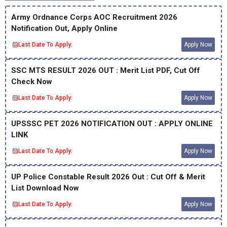
Army Ordnance Corps AOC Recruitment 2026
Notification Out, Apply Online
Last Date To Apply:
Apply Now
SSC MTS RESULT 2026 OUT : Merit List PDF, Cut Off
Check Now
Last Date To Apply:
Apply Now
UPSSSC PET 2026 NOTIFICATION OUT : APPLY ONLINE
LINK
Last Date To Apply:
Apply Now
UP Police Constable Result 2026 Out : Cut Off & Merit
List Download Now
Last Date To Apply:
Apply Now