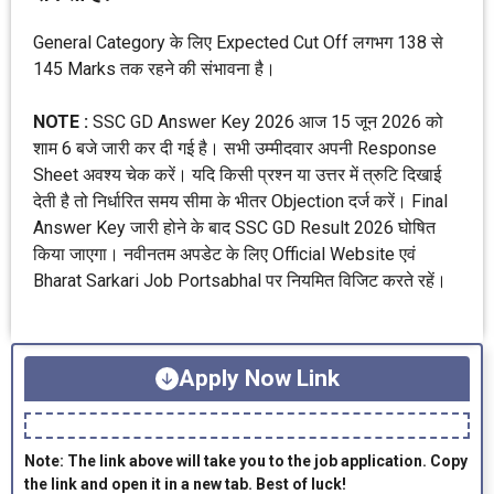
General Category के लिए Expected Cut Off लगभग 138 से
145 Marks तक रहने की संभावना है।
NOTE :
SSC GD Answer Key 2026 आज 15 जून 2026 को
शाम 6 बजे जारी कर दी गई है। सभी उम्मीदवार अपनी Response
Sheet अवश्य चेक करें। यदि किसी प्रश्न या उत्तर में त्रुटि दिखाई
देती है तो निर्धारित समय सीमा के भीतर Objection दर्ज करें। Final
Answer Key जारी होने के बाद SSC GD Result 2026 घोषित
किया जाएगा। नवीनतम अपडेट के लिए Official Website एवं
Bharat Sarkari Job Portsabhal पर नियमित विजिट करते रहें।
Apply Now Link
Note: The link above will take you to the job application. Copy
the link and open it in a new tab. Best of luck!