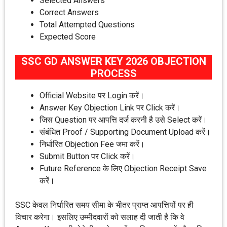
Selected Answers
Correct Answers
Total Attempted Questions
Expected Score
SSC GD ANSWER KEY 2026 OBJECTION
PROCESS
Official Website पर Login करें।
Answer Key Objection Link पर Click करें।
जिस Question पर आपत्ति दर्ज करनी है उसे Select करें।
संबंधित Proof / Supporting Document Upload करें।
निर्धारित Objection Fee जमा करें।
Submit Button पर Click करें।
Future Reference के लिए Objection Receipt Save
करें।
SSC केवल निर्धारित समय सीमा के भीतर प्राप्त आपत्तियों पर ही
विचार करेगा। इसलिए उम्मीदवारों को सलाह दी जाती है कि वे