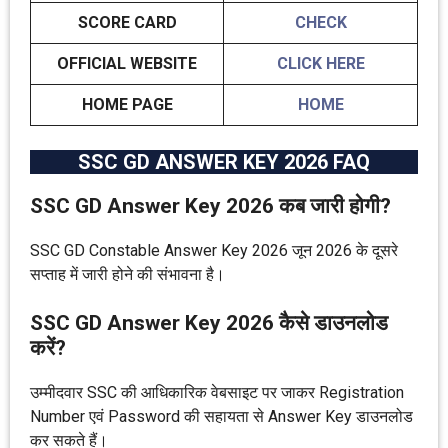
SCORE CARD
CHECK
OFFICIAL WEBSITE
CLICK HERE
HOME PAGE
HOME
SSC GD ANSWER KEY 2026 FAQ
SSC GD Answer Key 2026 कब जारी होगी?
SSC GD Constable Answer Key 2026 जून 2026 के दूसरे
सप्ताह में जारी होने की संभावना है।
SSC GD Answer Key 2026 कैसे डाउनलोड
करें?
उम्मीदवार SSC की आधिकारिक वेबसाइट पर जाकर Registration
Number एवं Password की सहायता से Answer Key डाउनलोड
कर सकते हैं।