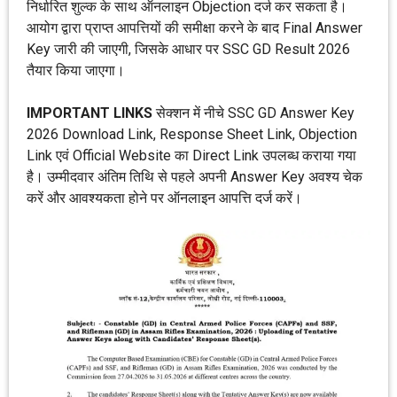
निर्धारित शुल्क के साथ ऑनलाइन Objection दर्ज कर सकता है।
आयोग द्वारा प्राप्त आपत्तियों की समीक्षा करने के बाद Final Answer
Key जारी की जाएगी, जिसके आधार पर SSC GD Result 2026
तैयार किया जाएगा।
IMPORTANT LINKS
सेक्शन में नीचे SSC GD Answer Key
2026 Download Link, Response Sheet Link, Objection
Link एवं Official Website का Direct Link उपलब्ध कराया गया
है। उम्मीदवार अंतिम तिथि से पहले अपनी Answer Key अवश्य चेक
करें और आवश्यकता होने पर ऑनलाइन आपत्ति दर्ज करें।