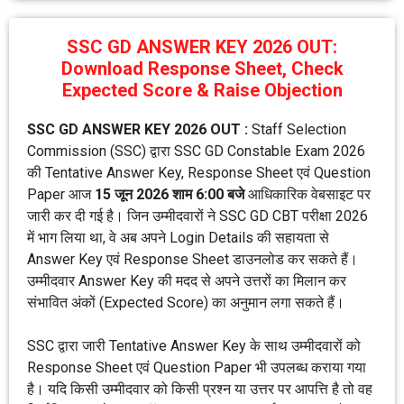
SSC GD ANSWER KEY 2026 OUT:
Download Response Sheet, Check
Expected Score & Raise Objection
SSC GD ANSWER KEY 2026 OUT :
Staff Selection
Commission (SSC) द्वारा SSC GD Constable Exam 2026
की Tentative Answer Key, Response Sheet एवं Question
Paper आज
15 जून 2026 शाम 6:00 बजे
आधिकारिक वेबसाइट पर
जारी कर दी गई है। जिन उम्मीदवारों ने SSC GD CBT परीक्षा 2026
में भाग लिया था, वे अब अपने Login Details की सहायता से
Answer Key एवं Response Sheet डाउनलोड कर सकते हैं।
उम्मीदवार Answer Key की मदद से अपने उत्तरों का मिलान कर
संभावित अंकों (Expected Score) का अनुमान लगा सकते हैं।
SSC द्वारा जारी Tentative Answer Key के साथ उम्मीदवारों को
Response Sheet एवं Question Paper भी उपलब्ध कराया गया
है। यदि किसी उम्मीदवार को किसी प्रश्न या उत्तर पर आपत्ति है तो वह