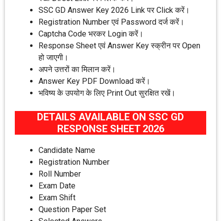
SSC GD Answer Key 2026 Link पर Click करें।
Registration Number एवं Password दर्ज करें।
Captcha Code भरकर Login करें।
Response Sheet एवं Answer Key स्क्रीन पर Open
हो जाएगी।
अपने उत्तरों का मिलान करें।
Answer Key PDF Download करें।
भविष्य के उपयोग के लिए Print Out सुरक्षित रखें।
DETAILS AVAILABLE ON SSC GD
RESPONSE SHEET 2026
Candidate Name
Registration Number
Roll Number
Exam Date
Exam Shift
Question Paper Set