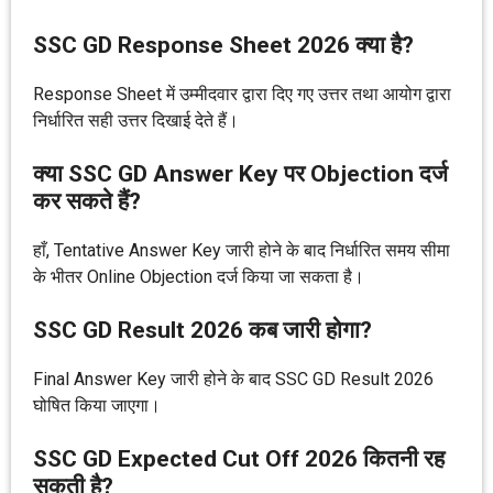
SSC GD Response Sheet 2026 क्या है?
Response Sheet में उम्मीदवार द्वारा दिए गए उत्तर तथा आयोग द्वारा
निर्धारित सही उत्तर दिखाई देते हैं।
क्या SSC GD Answer Key पर Objection दर्ज
कर सकते हैं?
हाँ, Tentative Answer Key जारी होने के बाद निर्धारित समय सीमा
के भीतर Online Objection दर्ज किया जा सकता है।
SSC GD Result 2026 कब जारी होगा?
Final Answer Key जारी होने के बाद SSC GD Result 2026
घोषित किया जाएगा।
SSC GD Expected Cut Off 2026 कितनी रह
सकती है?