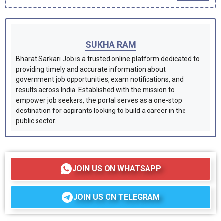
SUKHA RAM
Bharat Sarkari Job is a trusted online platform dedicated to
providing timely and accurate information about
government job opportunities, exam notifications, and
results across India. Established with the mission to
empower job seekers, the portal serves as a one-stop
destination for aspirants looking to build a career in the
public sector.
JOIN US ON WHATSAPP
JOIN US ON TELEGRAM