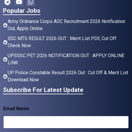
Popular Jobs
Army Ordnance Corps AOC Recruitment 2026 Notification
Out, Apply Online
SSC MTS RESULT 2026 OUT : Merit List PDF, Cut Off
Check Now
UPSSSC PET 2026 NOTIFICATION OUT : APPLY ONLINE
LINK
UP Police Constable Result 2026 Out : Cut Off & Merit List
Download Now
Subscribe For Latest Update
Email Name