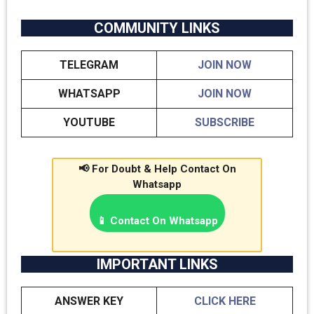
COMMUNITY LINKS
TELEGRAM
JOIN NOW
WHATSAPP
JOIN NOW
YOUTUBE
SUBSCRIBE
📢 For Doubt & Help Contact On
Whatsapp
📱 Contact On Whatsapp
IMPORTANT LINKS
ANSWER KEY
CLICK HERE