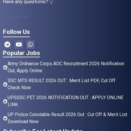
Have any questions? 👇
Contact Us
Follow Us
Popular Jobs
Army Ordnance Corps AOC Recruitment 2026 Notification
Out, Apply Online
SSC MTS RESULT 2026 OUT : Merit List PDF, Cut Off
Check Now
UPSSSC PET 2026 NOTIFICATION OUT : APPLY ONLINE
LINK
UP Police Constable Result 2026 Out : Cut Off & Merit List
Download Now