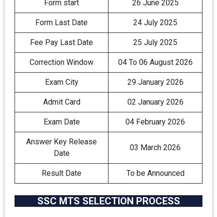
Form start
26 June 2025
Form Last Date
24 July 2025
Fee Pay Last Date
25 July 2025
Correction Window
04 To 06 August 2026
Exam City
29 January 2026
Admit Card
02 January 2026
Exam Date
04 February 2026
Answer Key Release
03 March 2026
Date
Result Date
To be Announced
SSC MTS SELECTION PROCESS