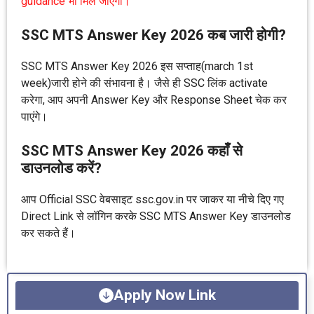
guidance भी मिल जाएगा।
SSC MTS Answer Key 2026 कब जारी होगी?
SSC MTS Answer Key 2026 इस सप्ताह(march 1st
week)जारी होने की संभावना है। जैसे ही SSC लिंक activate
करेगा, आप अपनी Answer Key और Response Sheet चेक कर
पाएंगे।
SSC MTS Answer Key 2026 कहाँ से
डाउनलोड करें?
आप Official SSC वेबसाइट ssc.gov.in पर जाकर या नीचे दिए गए
Direct Link से लॉगिन करके SSC MTS Answer Key डाउनलोड
कर सकते हैं।
Apply Now Link