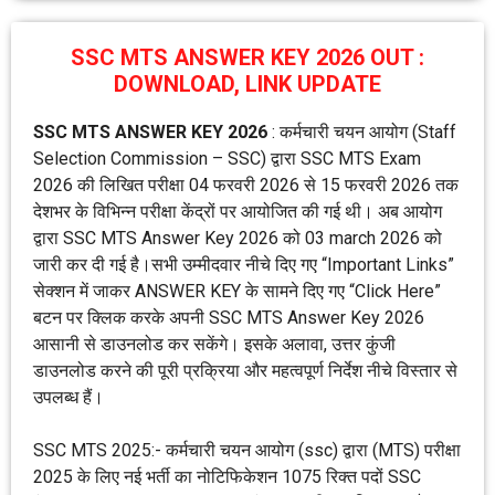
SSC MTS ANSWER KEY 2026 OUT :
DOWNLOAD, LINK UPDATE
SSC MTS ANSWER KEY 2026
: कर्मचारी चयन आयोग (Staff
Selection Commission – SSC) द्वारा SSC MTS Exam
2026 की लिखित परीक्षा 04 फरवरी 2026 से 15 फरवरी 2026 तक
देशभर के विभिन्न परीक्षा केंद्रों पर आयोजित की गई थी। अब आयोग
द्वारा SSC MTS Answer Key 2026 को 03 march 2026 को
जारी कर दी गई है।सभी उम्मीदवार नीचे दिए गए “Important Links”
सेक्शन में जाकर ANSWER KEY के सामने दिए गए “Click Here”
बटन पर क्लिक करके अपनी SSC MTS Answer Key 2026
आसानी से डाउनलोड कर सकेंगे। इसके अलावा, उत्तर कुंजी
डाउनलोड करने की पूरी प्रक्रिया और महत्वपूर्ण निर्देश नीचे विस्तार से
उपलब्ध हैं।
SSC MTS 2025:- कर्मचारी चयन आयोग (ssc) द्वारा (MTS) परीक्षा
2025 के लिए नई भर्ती का नोटिफिकेशन 1075 रिक्त पदों SSC