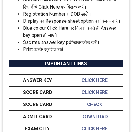
लिए नीचे Click Here पर क्लिक करें।
Registration Number + DOB डालें।
Display पर Response sheet option पर क्लिक करे।
Blue colour Click Here पर क्लिक करते ही Answer
key open हो जाएगी
Ssc mts answer key pdfडाउनलोड करें।
Print करके सुरक्षित रखें।
IMPORTANT LINKS
ANSWER KEY
CLICK HERE
SCORE CARD
CLICK HERE
SCORE CARD
CHECK
ADMIT CARD
DOWNLOAD
EXAM CITY
CLICK HERE