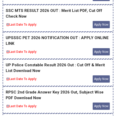
SSC MTS RESULT 2026 OUT : Merit List PDF, Cut Off
Check Now
Last Date To Apply:
Apply Now
UPSSSC PET 2026 NOTIFICATION OUT : APPLY ONLINE
LINK
Last Date To Apply:
Apply Now
UP Police Constable Result 2026 Out : Cut Off & Merit
List Download Now
Last Date To Apply:
Apply Now
RPSC 2nd Grade Answer Key 2026 Out, Subject Wise
PDF Download Now
Last Date To Apply:
Apply Now