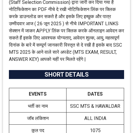
(Staff Selection Commission) द्वारा जारी कर दिया गया है
नोटिफिकेशन का PDF नीचे दे रखी नोटिफिकेशन लिंक पर क्लिक
करके डाउनलोड कर सकते है और इसके लिए इच्छुक और पात्र
उम्मीदवार आज ( 26 जून 2025 ) से नीचे IMPORTANT LINKS
सेक्शन में जाकर APPLY लिंक पर क्लिक करके ऑनलाइन आवेदन कर
सकते हैं इसके लिए आवश्यक योग्यताए, आवेदन शुल्क, आयु, महत्वपूर्ण
दिनांक के बारे में सम्पूर्ण जानकारी विस्तृत से दे रखी है इसके बाद SSC
MTS 2025 के आने वाले सारे अपडेट (MTS EXAM, RESULT,
ANSWER KEY) आपको यहीं पर मिलते रहेंगे |
SHORT DETAILS
EVENTS
DATES
भर्ती का नाम
SSC MTS & HAWALDAR
जॉब लॉकेशन
ALL INDIA
कुल पद
1075