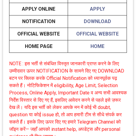
APPLY ONLINE
APPLY
NOTIFICATION
DOWNLOAD
OFFICIAL WEBSITE
OFFICIAL WEBSITE
HOME PAGE
HOME
NOTE : इस भर्ती से संबंधित विस्तृत जानकारी प्राप्त करने के लिए
उम्मीदवार ऊपर NOTIFICATION के सामने दिए गए DOWNLOAD
बटन पर क्लिक करके Official Notification को ध्यानपूर्वक पढ़
सकते हैं। नोटिफिकेशन में eligibility, Age Limit, Selection
Process, Online Apply, Important Date व अन्य सभी आवश्यक
निर्देश विस्तार से दिए गए हैं, इसलिए आवेदन करने से पहले इसे ज़रूर
देख लें। यदि इस भर्ती को लेकर आपके मन में कोई भी doubt,
question या कोई issue हो, तो आप हमारी टीम से सीधे संपर्क कर
सकते हैं। इसके लिए ऊपर दिए गए हमारे Telegram Channel को
जॉइन करें— जहाँ आपको instant help, अपडेट्स और personal