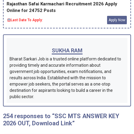
Rajasthan Safai Karmachari Recruitment 2026 Apply
Online for 24752 Posts
Last Date To Apply:
Apply Now
SUKHA RAM
Bharat Sarkari Job is a trusted online platform dedicated to
providing timely and accurate information about
government job opportunities, exam notifications, and
results across India. Established with the mission to
empower job seekers, the portal serves as a one-stop
destination for aspirants looking to build a career in the
public sector.
254 responses to “SSC MTS ANSWER KEY
2026 OUT, Download Link”