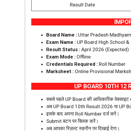
Result Date
IMPO
Board Name :
Uttar Pradesh Madhyami
Exam Name :
UP Board High School & 
Result Status :
April 2026 (Expected)
Exam Mode :
Offline
Credentials Required :
Roll Number
Marksheet :
Online Provisional Marks
UP BOARD 10TH 12 
सबसे पहले UP Board की आधिकारिक वेबसाइट u
अब UP Board 10th Result 2026 या UP Boa
इसके बाद अपना Roll Number दर्ज करें।
Submit बटन पर क्लिक करें।
अब आपका रिज़ल्ट स्क्रीन पर दिखाई देगा।