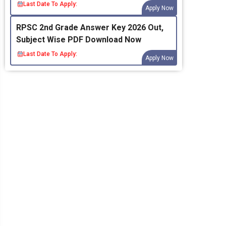
Last Date To Apply:
Apply Now
RPSC 2nd Grade Answer Key 2026 Out,
Subject Wise PDF Download Now
Last Date To Apply:
Apply Now