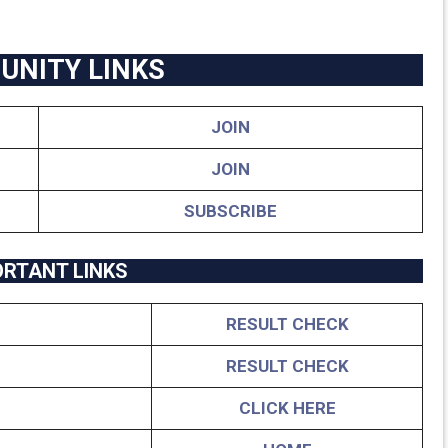
NITY LINKS
JOIN
JOIN
SUBSCRIBE
ORTANT LINKS
RESULT CHECK
RESULT CHECK
CLICK HERE