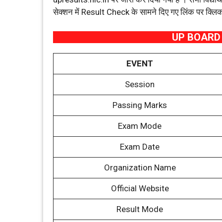
सेक्शन में Result Check के सामने दिए गए लिंक पर क्ल
UP BOARD
EVENT
Session
Passing Marks
Exam Mode
Exam Date
Organization Name
Official Website
Result Mode