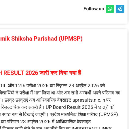
Follow us:
amik Shiksha Parishad (UPMSP)
SULT 2026 जारी कर दिया गया हैं
0th और 12th परीक्षा 2026 का रिज़ल्ट 23 अप्रैल 2026 को
ार्थियों ने परीक्षा में भाग लिया था और अब सभी अभ्यर्थी अपने परिणाम का
ा है। छात्र-छात्राएं अब आधिकारिक वेबसाइट upresults.nic.in पर
िज़ल्ट चेक कर सकते हैं। UP Board Result 2026 में छात्रों को
स्पष्ट रूप से दिखाई जाएगी। प्रदेश माध्यमिक शिक्षा परिषद (UPMSP)
 का परिणाम 23 अप्रैल 2026 में आधिकारिक वेबसाइट
ार्थी रिज़ल्ट जारी होने के बाद अब नीचे दिए गए IMPORTANT LINKS