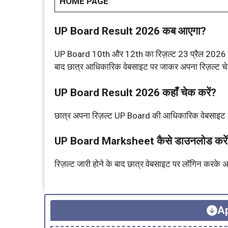
HOME PAGE
UP Board Result 2026 कब आएगा?
UP Board 10th और 12th का रिज़ल्ट 23 प्रैल 2026 को ज
बाद छात्र आधिकारिक वेबसाइट पर जाकर अपना रिज़ल्ट च
UP Board Result 2026 कहाँ चेक करें?
छात्र अपना रिज़ल्ट UP Board की आधिकारिक वेबसाइट
UP Board Marksheet कैसे डाउनलोड करे
रिज़ल्ट जारी होने के बाद छात्र वेबसाइट पर लॉगिन कर
Ap