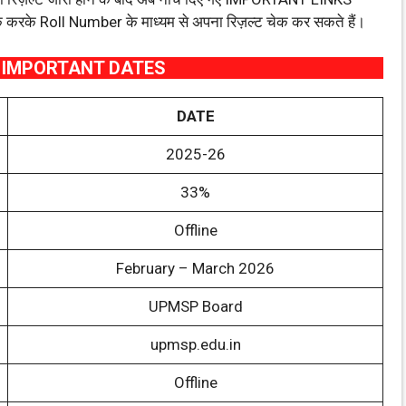
िक करके Roll Number के माध्यम से अपना रिज़ल्ट चेक कर सकते हैं।
 IMPORTANT DATES
DATE
2025-26
33%
Offline
February – March 2026
UPMSP Board
upmsp.edu.in
Offline