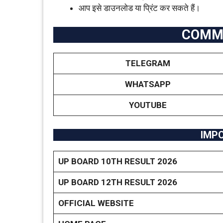
आप इसे डाउनलोड या प्रिंट कर सकते हैं।
COMMU
TELEGRAM
WHATSAPP
YOUTUBE
IMP
UP BOARD 10TH RESULT 2026
UP BOARD 12TH RESULT 2026
OFFICIAL WEBSITE