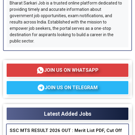
Bharat Sarkari Job is a trusted online platform dedicated to
providing timely and accurate information about
government job opportunities, exam notifications, and
results across India. Established with the mission to
empower job seekers, the portal serves as a one-stop
destination for aspirants looking to build a career in the
public sector.
JOIN US ON WHATSAPP
JOIN US ON TELEGRAM
Latest Added Jobs
SSC MTS RESULT 2026 OUT : Merit List PDF, Cut Off