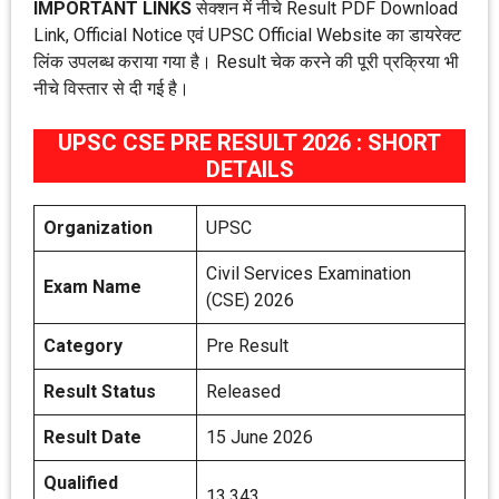
IMPORTANT LINKS
सेक्शन में नीचे Result PDF Download
Link, Official Notice एवं UPSC Official Website का डायरेक्ट
लिंक उपलब्ध कराया गया है। Result चेक करने की पूरी प्रक्रिया भी
नीचे विस्तार से दी गई है।
UPSC CSE PRE RESULT 2026 : SHORT
DETAILS
Organization
UPSC
Civil Services Examination
Exam Name
(CSE) 2026
Category
Pre Result
Result Status
Released
Result Date
15 June 2026
Qualified
13,343