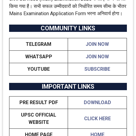
किया गया है। सभी सफल उम्मीदवारों को निर्धारित समय सीमा के भीतर
Mains Examination Application Form भरना अनिवार्य होगा।
COMMUNITY LINKS
TELEGRAM
JOIN NOW
WHATSAPP
JOIN NOW
YOUTUBE
SUBSCRIBE
IMPORTANT LINKS
PRE RESULT PDF
DOWNLOAD
UPSC OFFICIAL
CLICK HERE
WEBSITE
HOME PAGE
HOME