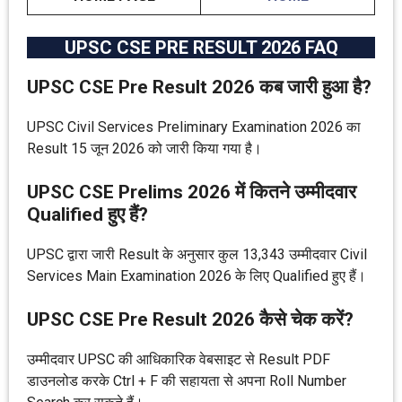
UPSC CSE PRE RESULT 2026 FAQ
UPSC CSE Pre Result 2026 कब जारी हुआ है?
UPSC Civil Services Preliminary Examination 2026 का
Result 15 जून 2026 को जारी किया गया है।
UPSC CSE Prelims 2026 में कितने उम्मीदवार
Qualified हुए हैं?
UPSC द्वारा जारी Result के अनुसार कुल 13,343 उम्मीदवार Civil
Services Main Examination 2026 के लिए Qualified हुए हैं।
UPSC CSE Pre Result 2026 कैसे चेक करें?
उम्मीदवार UPSC की आधिकारिक वेबसाइट से Result PDF
डाउनलोड करके Ctrl + F की सहायता से अपना Roll Number