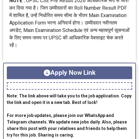
NOTE :
UPSC CSE Pre Result 2026 आधिकारिक रूप से जारी
कर दिया गया है। जिन उम्मीदवारों का Roll Number Result PDF
में शामिल है, उन्हें निर्धारित समय सीमा के भीतर Main Examination
Application Form भरना अनिवार्य होगा। उम्मीदवार नवीनतम
अपडेट, Main Examination Schedule एवं अन्य महत्वपूर्ण सूचनाओं
के लिए समय-समय पर UPSC की आधिकारिक वेबसाइट चेक करते
रहें।
Apply Now Link
Note: The link above will take you to the job application. Copy
the link and open it in a new tab. Best of luck!
For more job updates, please join our WhatsApp and
Telegram channels. We update new jobs daily. Also, please
share this post with your relatives and friends to help them
try for this job. Sharing is caring.