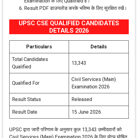
Examination के लिए Qualified हैं।
Result PDF डाउनलोड करके भविष्य के लिए सुरक्षित रखें।
UPSC CSE QUALIFIED CANDIDATES
DETAILS 2026
Particulars
Details
Total Candidates
13,343
Qualified
Civil Services (Main)
Qualified For
Examination 2026
Result Status
Released
Result Date
15 June 2026
UPSC द्वारा जारी परिणाम के अनुसार कुल 13,343 उम्मीदवारों को
Civil Services (Main) Examination 2026 के लिए योग्य घोषित