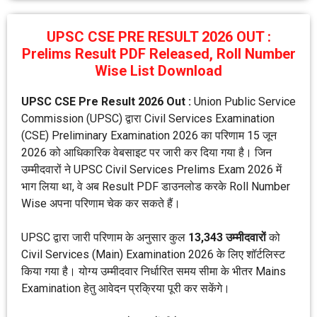
UPSC CSE PRE RESULT 2026 OUT :
Prelims Result PDF Released, Roll Number
Wise List Download
UPSC CSE Pre Result 2026 Out :
Union Public Service
Commission (UPSC) द्वारा Civil Services Examination
(CSE) Preliminary Examination 2026 का परिणाम 15 जून
2026 को आधिकारिक वेबसाइट पर जारी कर दिया गया है। जिन
उम्मीदवारों ने UPSC Civil Services Prelims Exam 2026 में
भाग लिया था, वे अब Result PDF डाउनलोड करके Roll Number
Wise अपना परिणाम चेक कर सकते हैं।
UPSC द्वारा जारी परिणाम के अनुसार कुल
13,343 उम्मीदवारों
को
Civil Services (Main) Examination 2026 के लिए शॉर्टलिस्ट
किया गया है। योग्य उम्मीदवार निर्धारित समय सीमा के भीतर Mains
Examination हेतु आवेदन प्रक्रिया पूरी कर सकेंगे।