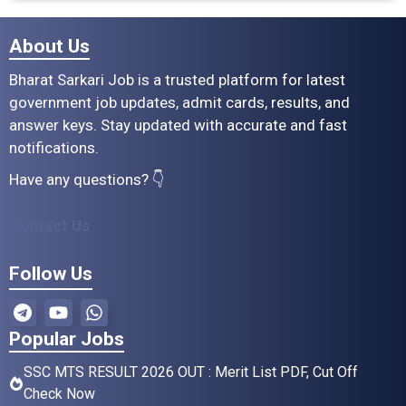
About Us
Bharat Sarkari Job is a trusted platform for latest
government job updates, admit cards, results, and
answer keys. Stay updated with accurate and fast
notifications.
Have any questions? 👇
Contact Us
Follow Us
Popular Jobs
SSC MTS RESULT 2026 OUT : Merit List PDF, Cut Off
Check Now