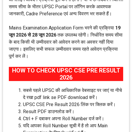
समय सीमा के भीतर UPSC Portal पर लॉगिन करके आवश्यक
जानकारी, Cadre Preference एवं अन्य विवरण भर सकते हैं।
Mains Examination Application Form भरने की प्रक्रिया
19
जून 2026 से 28 जून 2026
तक उपलब्ध रहेगी। निर्धारित समय सीमा
के बाद किसी भी उम्मीदवार को आवेदन करने का अवसर नहीं दिया
जाएगा। इसलिए सभी सफल उम्मीदवार समय रहते आवेदन प्रक्रिया
पूर्ण कर लें।
HOW TO CHECK UPSC CSE PRE RESULT
2026
सबसे पहले UPSC की आधिकारिक वेबसाइट पर जाएं या नीचे
दे रखा pdf link se PDF download करें।
UPSC CSE Pre Result 2026 लिंक पर क्लिक करें।
Result PDF डाउनलोड करें।
Ctrl + F दबाकर अपना Roll Number दर्ज करें।
यदि आपका Roll Number सूची में है तो आप Main