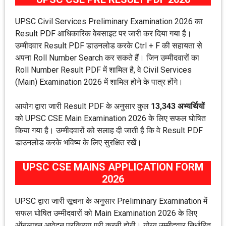
UPSC Civil Services Preliminary Examination 2026 का
Result PDF आधिकारिक वेबसाइट पर जारी कर दिया गया है।
उम्मीदवार Result PDF डाउनलोड करके Ctrl + F की सहायता से
अपना Roll Number Search कर सकते हैं। जिन उम्मीदवारों का
Roll Number Result PDF में शामिल है, वे Civil Services
(Main) Examination 2026 में शामिल होने के पात्र होंगे।
आयोग द्वारा जारी Result PDF के अनुसार कुल
13,343 अभ्यर्थियों
को UPSC CSE Main Examination 2026 के लिए सफल घोषित
किया गया है। उम्मीदवारों को सलाह दी जाती है कि वे Result PDF
डाउनलोड करके भविष्य के लिए सुरक्षित रखें।
UPSC CSE MAINS APPLICATION FORM
2026
UPSC द्वारा जारी सूचना के अनुसार Preliminary Examination में
सफल घोषित उम्मीदवारों को Main Examination 2026 के लिए
ऑनलाइन आवेदन प्रक्रिया पूरी करनी होगी। योग्य उम्मीदवार निर्धारित