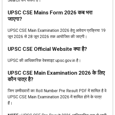
Search कर सकते हैं।
UPSC CSE Mains Form 2026 कब भरा
जाएगा?
UPSC CSE Main Examination 2026 हेतु आवेदन प्रक्रिया 19
जून 2026 से 28 जून 2026 तक आयोजित की जाएगी।
UPSC CSE Official Website क्या है?
UPSC की आधिकारिक वेबसाइट upsc.gov.in है।
UPSC CSE Main Examination 2026 के लिए
कौन पात्र है?
जिन उम्मीदवारों का Roll Number Pre Result PDF में शामिल है वे
UPSC CSE Main Examination 2026 में शामिल होने के पात्र
हैं।