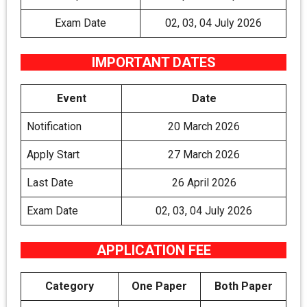
Exam Date
02, 03, 04 July 2026
IMPORTANT DATES
Event
Date
Notification
20 March 2026
Apply Start
27 March 2026
Last Date
26 April 2026
Exam Date
02, 03, 04 July 2026
APPLICATION FEE
Category
One Paper
Both Paper