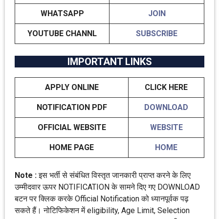
WHATSAPP
JOIN
YOUTUBE CHANNL
SUBSCRIBE
IMPORTANT LINKS
APPLY ONLINE
CLICK HERE
NOTIFICATION PDF
DOWNLOAD
OFFICIAL WEBSITE
WEBSITE
HOME PAGE
HOME
Note :
इस भर्ती से संबंधित विस्तृत जानकारी प्राप्त करने के लिए
उम्मीदवार ऊपर NOTIFICATION के सामने दिए गए DOWNLOAD
बटन पर क्लिक करके Official Notification को ध्यानपूर्वक पढ़
सकते हैं। नोटिफिकेशन में eligibility, Age Limit, Selection