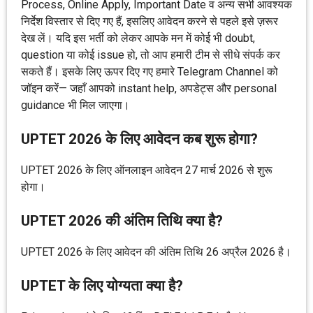
Process, Online Apply, Important Date व अन्य सभी आवश्यक
निर्देश विस्तार से दिए गए हैं, इसलिए आवेदन करने से पहले इसे ज़रूर
देख लें। यदि इस भर्ती को लेकर आपके मन में कोई भी doubt,
question या कोई issue हो, तो आप हमारी टीम से सीधे संपर्क कर
सकते हैं। इसके लिए ऊपर दिए गए हमारे Telegram Channel को
जॉइन करें— जहाँ आपको instant help, अपडेट्स और personal
guidance भी मिल जाएगा।
UPTET 2026 के लिए आवेदन कब शुरू होगा?
UPTET 2026 के लिए ऑनलाइन आवेदन 27 मार्च 2026 से शुरू
होगा।
UPTET 2026 की अंतिम तिथि क्या है?
UPTET 2026 के लिए आवेदन की अंतिम तिथि 26 अप्रैल 2026 है।
UPTET के लिए योग्यता क्या है?