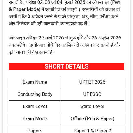
सकते हैं। परीक्षा 02, 03 एवं 04 जुलाई 2026 को ऑफलाइन (Pen
& Paper Mode) में आयोजित की जाएगी। अभ्यर्थियों को सलाह दी
जाती है कि वे आवेदन करने से पहले पात्रता, आयु सीमा, परीक्षा पैटर्न
और सिलेबस की पूरी जानकारी ध्यानपूर्वक पढ़ लें।
ऑनलाइन आवेदन 27 मार्च 2026 से शुरू होंगे और 26 अप्रैल 2026
तक चलेंगे। उम्मीदवार नीचे दिए गए लिंक से आवेदन कर सकते हैं और
पूरी जानकारी देख सकते हैं।
SHORT DETAILS
Exam Name
UPTET 2026
Conducting Body
UPESSC
Exam Level
State Level
Exam Mode
Offline (Pen & Paper)
Papers
Paper 1 & Paper 2