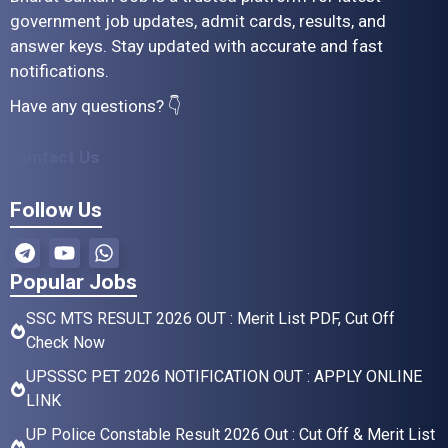
government job updates, admit cards, results, and
answer keys. Stay updated with accurate and fast
notifications.
Have any questions? 👇
Contact Us
Follow Us
Popular Jobs
SSC MTS RESULT 2026 OUT : Merit List PDF, Cut Off
Check Now
UPSSSC PET 2026 NOTIFICATION OUT : APPLY ONLINE
LINK
UP Police Constable Result 2026 Out : Cut Off & Merit List