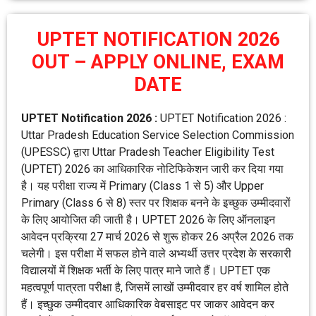
UPTET NOTIFICATION 2026
OUT – APPLY ONLINE, EXAM
DATE
UPTET Notification 2026 :
UPTET Notification 2026 :
Uttar Pradesh Education Service Selection Commission
(UPESSC) द्वारा Uttar Pradesh Teacher Eligibility Test
(UPTET) 2026 का आधिकारिक नोटिफिकेशन जारी कर दिया गया
है। यह परीक्षा राज्य में Primary (Class 1 से 5) और Upper
Primary (Class 6 से 8) स्तर पर शिक्षक बनने के इच्छुक उम्मीदवारों
के लिए आयोजित की जाती है। UPTET 2026 के लिए ऑनलाइन
आवेदन प्रक्रिया 27 मार्च 2026 से शुरू होकर 26 अप्रैल 2026 तक
चलेगी। इस परीक्षा में सफल होने वाले अभ्यर्थी उत्तर प्रदेश के सरकारी
विद्यालयों में शिक्षक भर्ती के लिए पात्र माने जाते हैं। UPTET एक
महत्वपूर्ण पात्रता परीक्षा है, जिसमें लाखों उम्मीदवार हर वर्ष शामिल होते
हैं। इच्छुक उम्मीदवार आधिकारिक वेबसाइट पर जाकर आवेदन कर