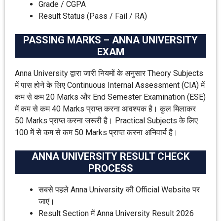
Grade / CGPA
Result Status (Pass / Fail / RA)
PASSING MARKS – ANNA UNIVERSITY
EXAM
Anna University द्वारा जारी नियमों के अनुसार Theory Subjects
में पास होने के लिए Continuous Internal Assessment (CIA) में
कम से कम 20 Marks और End Semester Examination (ESE)
में कम से कम 40 Marks प्राप्त करना आवश्यक है। कुल मिलाकर
50 Marks प्राप्त करना जरूरी है। Practical Subjects के लिए
100 में से कम से कम 50 Marks प्राप्त करना अनिवार्य है।
ANNA UNIVERSITY RESULT CHECK
PROCESS
सबसे पहले Anna University की Official Website पर
जाएं।
Result Section में Anna University Result 2026