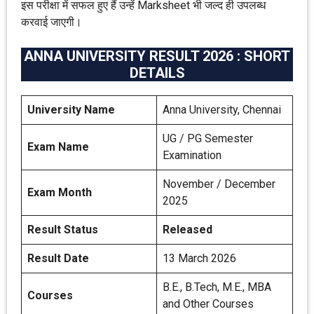
इस परीक्षा में सफल हुए हैं उन्हें Marksheet भी जल्द ही उपलब्ध
करवाई जाएगी।
ANNA UNIVERSITY RESULT 2026 : SHORT
DETAILS
University Name
Anna University, Chennai
UG / PG Semester
Exam Name
Examination
November / December
Exam Month
2025
Result Status
Released
Result Date
13 March 2026
B.E., B.Tech, M.E., MBA
Courses
and Other Courses