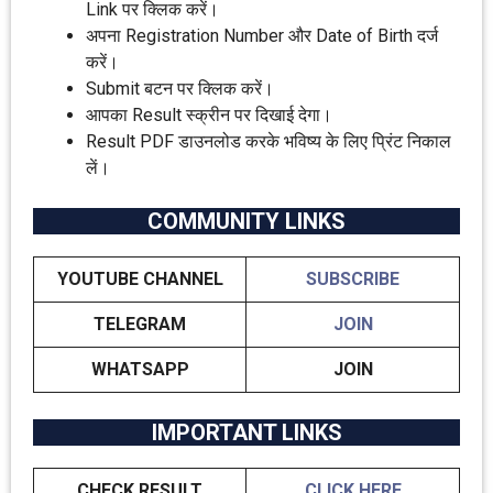
Link पर क्लिक करें।
अपना Registration Number और Date of Birth दर्ज
करें।
Submit बटन पर क्लिक करें।
आपका Result स्क्रीन पर दिखाई देगा।
Result PDF डाउनलोड करके भविष्य के लिए प्रिंट निकाल
लें।
COMMUNITY LINKS
YOUTUBE CHANNEL
SUBSCRIBE
TELEGRAM
JOIN
WHATSAPP
JOIN
IMPORTANT LINKS
CHECK RESULT
CLICK HERE