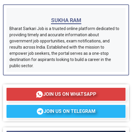
SUKHA RAM
Bharat Sarkari Job is a trusted online platform dedicated to
providing timely and accurate information about
government job opportunities, exam notifications, and
results across India. Established with the mission to
empower job seekers, the portal serves as a one-stop
destination for aspirants looking to build a career in the
public sector.
JOIN US ON WHATSAPP
JOIN US ON TELEGRAM