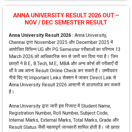
ANNA UNIVERSITY RESULT 2026 OUT –
NOV / DEC SEMESTER RESULT
Anna University Result 2026 :
Anna University,
Chennai द्वारा November 2025 और December 2025 में
आयोजित विभिन्न UG और PG Semester परीक्षाओं का परिणाम 13
March 2026 को आधिकारिक रूप से जारी कर दिया गया है। जिन
छात्रों ने B.E., B.Tech, M.E., MBA और अन्य कोर्स की परीक्षाएँ दी
थीं वे अब अपना Result Online Check कर सकते हैं। उम्मीदवार
नीचे दिए गए Important Links सेक्शन में जाकर Direct Link से
Anna University Result 2026 आसानी से डाउनलोड कर सकते
हैं।
Anna University द्वारा जारी इस रिजल्ट में Student Name,
Registration Number, Roll Number, Subject Code,
Internal Marks, External Marks, Total Marks, Grade और
Result Status जैसी महत्वपूर्ण जानकारी शामिल होती है। जो छात्र