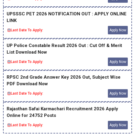
UPSSSC PET 2026 NOTIFICATION OUT : APPLY ONLINE
LINK
Last Date To Apply:
Apply Now
UP Police Constable Result 2026 Out : Cut Off & Merit
List Download Now
Last Date To Apply:
Apply Now
RPSC 2nd Grade Answer Key 2026 Out, Subject Wise
PDF Download Now
Last Date To Apply:
Apply Now
Rajasthan Safai Karmachari Recruitment 2026 Apply
Online for 24752 Posts
Last Date To Apply:
Apply Now