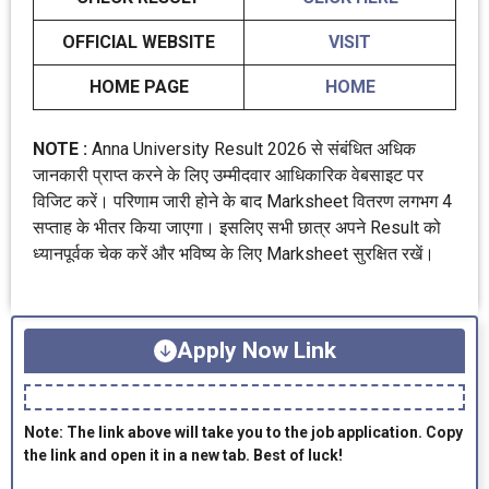
OFFICIAL WEBSITE
VISIT
HOME PAGE
HOME
NOTE :
Anna University Result 2026 से संबंधित अधिक
जानकारी प्राप्त करने के लिए उम्मीदवार आधिकारिक वेबसाइट पर
विजिट करें। परिणाम जारी होने के बाद Marksheet वितरण लगभग 4
सप्ताह के भीतर किया जाएगा। इसलिए सभी छात्र अपने Result को
ध्यानपूर्वक चेक करें और भविष्य के लिए Marksheet सुरक्षित रखें।
Apply Now Link
Note: The link above will take you to the job application. Copy
the link and open it in a new tab. Best of luck!