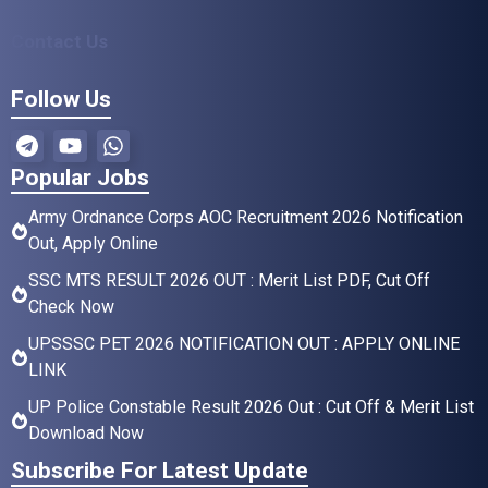
Contact Us
Follow Us
Popular Jobs
Army Ordnance Corps AOC Recruitment 2026 Notification
Out, Apply Online
SSC MTS RESULT 2026 OUT : Merit List PDF, Cut Off
Check Now
UPSSSC PET 2026 NOTIFICATION OUT : APPLY ONLINE
LINK
UP Police Constable Result 2026 Out : Cut Off & Merit List
Download Now
Subscribe For Latest Update