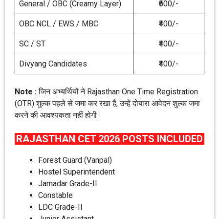
General / OBC (Creamy Layer)
₹600/-
OBC NCL / EWS / MBC
₹400/-
SC / ST
₹400/-
Divyang Candidates
₹400/-
Note :
जिन अभ्यर्थियों ने Rajasthan One Time Registration
(OTR) शुल्क पहले से जमा कर रखा है, उन्हें दोबारा आवेदन शुल्क जमा
करने की आवश्यकता नहीं होगी।
RAJASTHAN CET 2026 POSTS INCLUDED
Forest Guard (Vanpal)
Hostel Superintendent
Jamadar Grade-II
Constable
LDC Grade-II
Junior Assistant