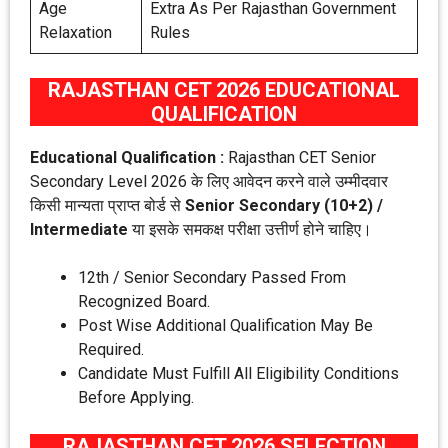
Age
Extra As Per Rajasthan Government
Relaxation
Rules
RAJASTHAN CET 2026 EDUCATIONAL
QUALIFICATION
Educational Qualification :
Rajasthan CET Senior
Secondary Level 2026 के लिए आवेदन करने वाले उम्मीदवार
किसी मान्यता प्राप्त बोर्ड से
Senior Secondary (10+2) /
Intermediate
या इसके समकक्ष परीक्षा उत्तीर्ण होने चाहिए।
12th / Senior Secondary Passed From
Recognized Board.
Post Wise Additional Qualification May Be
Required.
Candidate Must Fulfill All Eligibility Conditions
Before Applying.
RAJASTHAN CET 2026 SELECTION