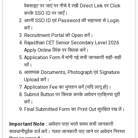
वेबसाइट पर जाएं पर नीचे दे रखी Direct Link पर Click
करके SSO ID पर जाएँ।
अपनी SSO ID एवं Password की सहायता से Login
करें।
Recruitment Portal को Open करें।
Rajasthan CET Senior Secondary Level 2026
Apply Online लिंक पर क्लिक करें।
Application Form में मांगी गई सभी जानकारी सही-सही
भरें।
आवश्यक Documents, Photograph एवं Signature
Upload करें।
Application Fee का भुगतान करें (यदि लागू हो)।
Submit Button पर क्लिक करके आवेदन प्रक्रिया पूरी
करें।
Final Submitted Form का Print Out सुरक्षित रख लें।
Important Note :
आवेदन पत्र भरते समय सभी जानकारी
सावधानीपूर्वक दर्ज करें। गलत जानकारी पाए जाने पर आवेदन निरस्त