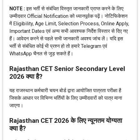
NOTE :
इस भर्ती से संबंधित विस्तृत जानकारी प्राप्त करने के लिए
उम्मीदवार Official Notification को ध्यानपूर्वक पढ़ें। नोटिफिकेशन
में Eligibility, Age Limit, Selection Process, Online Apply,
Important Dates एवं अन्य सभी आवश्यक निर्देश विस्तार से दिए गए
हैं। आवेदन करने से पहले सभी जानकारी अवश्य जांच लें। यदि इस
भर्ती से संबंधित कोई भी प्रश्न हो तो हमारे Telegram एवं
WhatsApp चैनल से जुड़ सकते हैं।
Rajasthan CET Senior Secondary Level
2026 क्या है?
यह राजस्थान कर्मचारी चयन बोर्ड द्वारा आयोजित पात्रता परीक्षा है
जिसके आधार पर विभिन्न भर्तियों के लिए उम्मीदवारों को पात्र माना
जाएगा।
Rajasthan CET 2026 के लिए न्यूनतम योग्यता
क्या है?