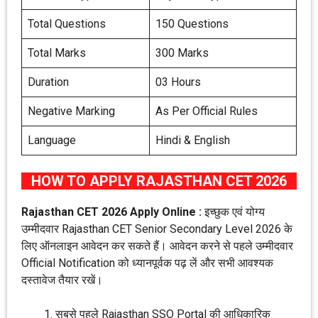
Total Questions
150 Questions
Total Marks
300 Marks
Duration
03 Hours
Negative Marking
As Per Official Rules
Language
Hindi & English
HOW TO APPLY RAJASTHAN CET 2026
Rajasthan CET 2026 Apply Online :
इच्छुक एवं योग्य
उम्मीदवार Rajasthan CET Senior Secondary Level 2026 के
लिए ऑनलाइन आवेदन कर सकते हैं। आवेदन करने से पहले उम्मीदवार
Official Notification को ध्यानपूर्वक पढ़ लें और सभी आवश्यक
दस्तावेज तैयार रखें।
सबसे पहले Rajasthan SSO Portal की आधिकारिक