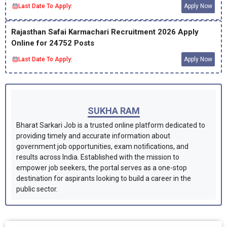
Last Date To Apply:
Apply Now
Rajasthan Safai Karmachari Recruitment 2026 Apply
Online for 24752 Posts
Last Date To Apply:
Apply Now
SUKHA RAM
Bharat Sarkari Job is a trusted online platform dedicated to
providing timely and accurate information about
government job opportunities, exam notifications, and
results across India. Established with the mission to
empower job seekers, the portal serves as a one-stop
destination for aspirants looking to build a career in the
public sector.