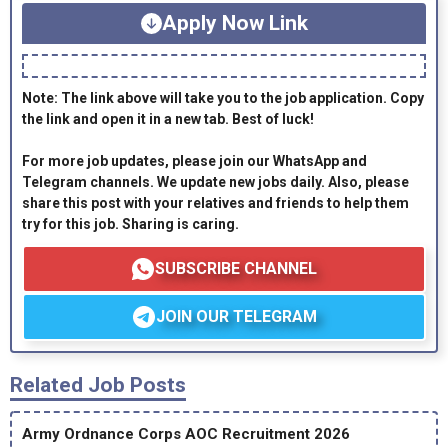
Apply Now Link
Note: The link above will take you to the job application. Copy
the link and open it in a new tab. Best of luck!
For more job updates, please join our WhatsApp and
Telegram channels. We update new jobs daily. Also, please
share this post with your relatives and friends to help them
try for this job. Sharing is caring.
SUBSCRIBE CHANNEL
JOIN OUR TELEGRAM
Related Job Posts
Army Ordnance Corps AOC Recruitment 2026