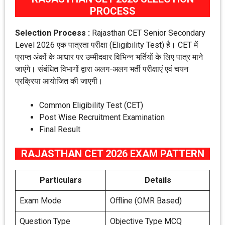
PROCESS
Selection Process :
Rajasthan CET Senior Secondary
Level 2026 एक पात्रता परीक्षा (Eligibility Test) है। CET में
प्राप्त अंकों के आधार पर उम्मीदवार विभिन्न भर्तियों के लिए पात्र माने
जाएंगे। संबंधित विभागों द्वारा अलग-अलग भर्ती परीक्षाएं एवं चयन
प्रक्रिया आयोजित की जाएगी।
Common Eligibility Test (CET)
Post Wise Recruitment Examination
Final Result
RAJASTHAN CET 2026 EXAM PATTERN
Particulars
Details
Exam Mode
Offline (OMR Based)
Question Type
Objective Type MCQ