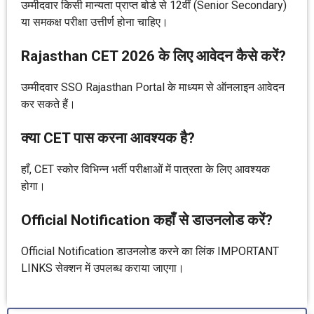
उम्मीदवार किसी मान्यता प्राप्त बोर्ड से 12वीं (Senior Secondary)
या समकक्ष परीक्षा उत्तीर्ण होना चाहिए।
Rajasthan CET 2026 के लिए आवेदन कैसे करें?
उम्मीदवार SSO Rajasthan Portal के माध्यम से ऑनलाइन आवेदन
कर सकते हैं।
क्या CET पास करना आवश्यक है?
हाँ, CET स्कोर विभिन्न भर्ती परीक्षाओं में पात्रता के लिए आवश्यक
होगा।
Official Notification कहाँ से डाउनलोड करें?
Official Notification डाउनलोड करने का लिंक IMPORTANT
LINKS सेक्शन में उपलब्ध कराया जाएगा।