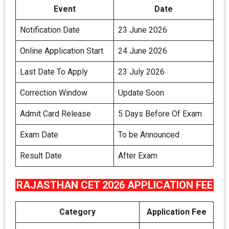
Event
Date
Notification Date
23 June 2026
Online Application Start
24 June 2026
Last Date To Apply
23 July 2026
Correction Window
Update Soon
Admit Card Release
5 Days Before Of Exam
Exam Date
To be Announced
Result Date
After Exam
RAJASTHAN CET 2026 APPLICATION FEE
Category
Application Fee