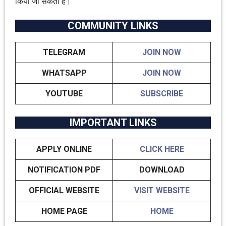
किया जा सकता है।
COMMUNITY LINKS
TELEGRAM
JOIN NOW
WHATSAPP
JOIN NOW
YOUTUBE
SUBSCRIBE
IMPORTANT LINKS
APPLY ONLINE
CLICK HERE
NOTIFICATION PDF
DOWNLOAD
OFFICIAL WEBSITE
VISIT WEBSITE
HOME PAGE
HOME