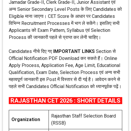
Jamadar Grade-II, Clerk Grade-II, Junior Assistant एवं
अन्य Senior Secondary Level Posts के लिए Candidates को
Eligible माना जाएगा। CET Score के आधार पर Candidates
विभिन्न Recruitment Processes में भाग ले सकेंगे। इसलिए सभी
Applicants को Exam Pattern, Syllabus एवं Selection
Process की जानकारी पहले से प्राप्त कर लेनी चाहिए।
Candidates नीचे दिए गए
IMPORTANT LINKS
Section से
Official Notification PDF Download कर सकते हैं। Online
Apply Process, Application Fee, Age Limit, Educational
Qualification, Exam Date, Selection Process एवं अन्य सभी
महत्वपूर्ण जानकारी इस Post में विस्तार से दी गई है। आवेदन करने से
पहले सभी Candidates Official Notification को ध्यानपूर्वक पढ़ें।
RAJASTHAN CET 2026 : SHORT DETAILS
Rajasthan Staff Selection Board
Organization
(RSSB)