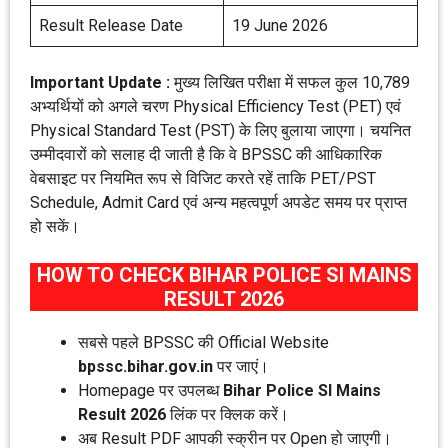
Result Release Date
19 June 2026
Important Update :
मुख्य लिखित परीक्षा में सफल कुल 10,789
अभ्यर्थियों को अगले चरण Physical Efficiency Test (PET) एवं
Physical Standard Test (PST) के लिए बुलाया जाएगा। चयनित
उम्मीदवारों को सलाह दी जाती है कि वे BPSSC की आधिकारिक
वेबसाइट पर नियमित रूप से विजिट करते रहें ताकि PET/PST
Schedule, Admit Card एवं अन्य महत्वपूर्ण अपडेट समय पर प्राप्त
हो सकें।
HOW TO CHECK BIHAR POLICE SI MAINS
RESULT 2026
सबसे पहले BPSSC की Official Website
bpssc.bihar.gov.in
पर जाएं।
Homepage पर उपलब्ध
Bihar Police SI Mains
Result 2026
लिंक पर क्लिक करें।
अब Result PDF आपकी स्क्रीन पर Open हो जाएगी।