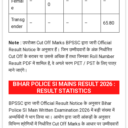
Femal
–
–
–
–
0
e
Transg
–
–
–
–
65.80
ender
Note :
उपरोक्त Cut Off Marks BPSSC द्वारा जारी Official
Result Notice के अनुसार हैं। जिन उम्मीदवारों के अंक निर्धारित
Cut Off के बराबर या उससे अधिक हैं तथा जिनका Roll Number
Result PDF में शामिल है, वे अगले चरण PET / PST के लिए पात्र
माने जाएंगे।
BIHAR POLICE SI MAINS RESULT 2026 :
RESULT STATISTICS
BPSSC द्वारा जारी Official Result Notice के अनुसार Bihar
Police SI Main Written Examination 2026 में बड़ी संख्या में
अभ्यर्थियों ने भाग लिया था। आयोग द्वारा जारी आंकड़ों के अनुसार
विभिन्न श्रेणियों में निर्धारित Cut Off Marks के आधार पर उम्मीदवारों