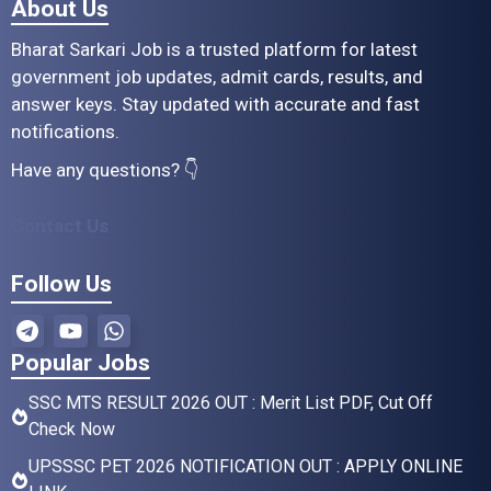
About Us
Bharat Sarkari Job is a trusted platform for latest
government job updates, admit cards, results, and
answer keys. Stay updated with accurate and fast
notifications.
Have any questions? 👇
Contact Us
Follow Us
Popular Jobs
SSC MTS RESULT 2026 OUT : Merit List PDF, Cut Off
Check Now
UPSSSC PET 2026 NOTIFICATION OUT : APPLY ONLINE