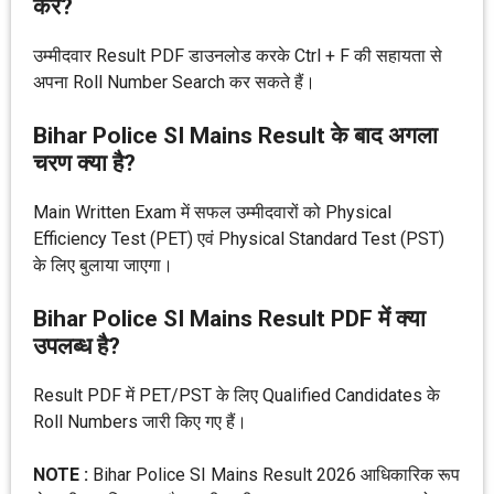
करें?
उम्मीदवार Result PDF डाउनलोड करके Ctrl + F की सहायता से
अपना Roll Number Search कर सकते हैं।
Bihar Police SI Mains Result के बाद अगला
चरण क्या है?
Main Written Exam में सफल उम्मीदवारों को Physical
Efficiency Test (PET) एवं Physical Standard Test (PST)
के लिए बुलाया जाएगा।
Bihar Police SI Mains Result PDF में क्या
उपलब्ध है?
Result PDF में PET/PST के लिए Qualified Candidates के
Roll Numbers जारी किए गए हैं।
NOTE :
Bihar Police SI Mains Result 2026 आधिकारिक रूप