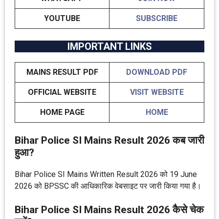
YOUTUBE
SUBSCRIBE
IMPORTANT LINKS
MAINS RESULT PDF
DOWNLOAD PDF
OFFICIAL WEBSITE
VISIT WEBSITE
HOME PAGE
HOME
Bihar Police SI Mains Result 2026 कब जारी
हुआ?
Bihar Police SI Mains Written Result 2026 को 19 June
2026 को BPSSC की आधिकारिक वेबसाइट पर जारी किया गया है।
Bihar Police SI Mains Result 2026 कैसे चेक