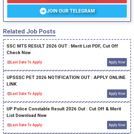
JOIN OUR TELEGRAM
Related Job Posts
SSC MTS RESULT 2026 OUT : Merit List PDF, Cut Off
Check Now
Last Date To Apply:
Apply Now
UPSSSC PET 2026 NOTIFICATION OUT : APPLY ONLINE
LINK
Last Date To Apply:
Apply Now
UP Police Constable Result 2026 Out : Cut Off & Merit
List Download Now
Last Date To Apply:
Apply Now