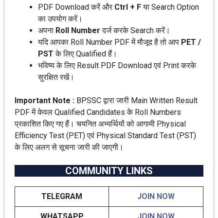
PDF Download करें और
Ctrl + F
या Search Option
का उपयोग करें।
अपना
Roll Number
दर्ज करके Search करें।
यदि आपका Roll Number PDF में मौजूद है तो आप
PET /
PST
के लिए Qualified हैं।
भविष्य के लिए Result PDF Download एवं Print करके
सुरक्षित रखें।
Important Note :
BPSSC द्वारा जारी Main Written Result
PDF में केवल Qualified Candidates के Roll Numbers
प्रकाशित किए गए हैं। चयनित अभ्यर्थियों को आगामी Physical
Efficiency Test (PET) एवं Physical Standard Test (PST)
के लिए अलग से सूचना जारी की जाएगी।
COMMUNITY LINKS
TELEGRAM
JOIN NOW
WHATSAPP
JOIN NOW