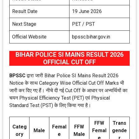
Result Date
19 June 2026
Next Stage
PET / PST
Official Website
bpssc.bihar.gov.in
BIHAR POLICE SI MAINS RESULT 2026
OFFICIAL CUT OFF
BPSSC
द्वारा जारी Bihar Police SI Mains Result 2026
Notice के साथ Category Wise Official Cut Off Marks भी
जारी कर दिए गए हैं। नीचे दी गई Cut Off के आधार पर अभ्यर्थियों का
चयन Physical Efficiency Test (PET) एवं Physical
Standard Test (PST) के लिए किया गया है।
FFW
Trans
Categ
Femal
FFW
Male
Femal
gende
ory
e
Male
e
r