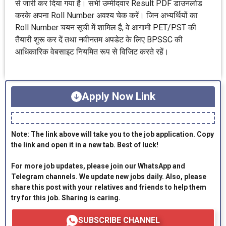
से जारी कर दिया गया है। सभी उम्मीदवार Result PDF डाउनलोड
करके अपना Roll Number अवश्य चेक करें। जिन अभ्यर्थियों का
Roll Number चयन सूची में शामिल है, वे आगामी PET/PST की
तैयारी शुरू कर दें तथा नवीनतम अपडेट के लिए BPSSC की
आधिकारिक वेबसाइट नियमित रूप से विजिट करते रहें।
Apply Now Link
Note: The link above will take you to the job application. Copy
the link and open it in a new tab. Best of luck!
For more job updates, please join our WhatsApp and
Telegram channels. We update new jobs daily. Also, please
share this post with your relatives and friends to help them
try for this job. Sharing is caring.
SUBSCRIBE CHANNEL