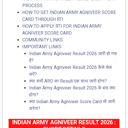
PROCESS
HOW TO GET INDIAN ARMY AGNIVEER SCORE
CARD THROUGH RTI
HOW TO APPLY RTI FOR INDIAN ARMY
AGNIVEER SCORE CARD
COMMUNITY LINKS
IMPORTANT LINKS
Indian Army Agniveer Result 2026 जारी हो गया
है?
Indian Army Agniveer Result 2026 कैसे चेक
करें?
क्या सभी ARO का Result एक साथ जारी होगा?
Indian Army Agniveer Result 2026 के बाद क्या
होगा?
क्या Indian Army Agniveer Score Card भी जारी
करेगा?
INDIAN ARMY AGNIVEER RESULT 2026 :