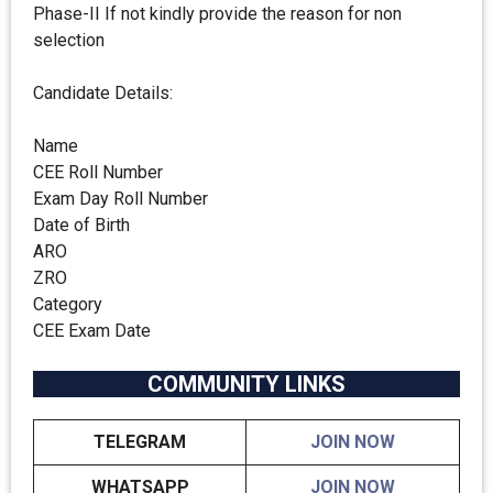
Phase-II If not kindly provide the reason for non
selection
Candidate Details:
Name
CEE Roll Number
Exam Day Roll Number
Date of Birth
ARO
ZRO
Category
CEE Exam Date
COMMUNITY LINKS
TELEGRAM
JOIN NOW
WHATSAPP
JOIN NOW