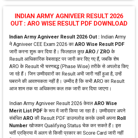
INDIAN ARMY AGNIVEER RESULT 2026
OUT : ARO WISE RESULT PDF DOWNLOAD
Indian Army Agniveer Result 2026 Out :
Indian Army
ने Agniveer CEE Exam 2026 का
ARO Wise Result PDF
जारी करना शुरू कर दिया है। फिलहाल कुछ
ARO / ZRO
के
Result आधिकारिक वेबसाइट पर जारी कर दिए गए हैं, जबकि शेष
ARO के Result भी चरणबद्ध (Phase Wise) तरीके से अपलोड किए
जा रहे हैं। जिन उम्मीदवारों का Result अभी जारी नहीं हुआ है, उन्हें
घबराने की आवश्यकता नहीं है। उम्मीद है कि सभी ARO का Result
आज शाम तक या अधिकतम कल तक जारी कर दिया जाएगा।
Indian Army Agniveer Result 2026 केवल
ARO Wise
Merit List PDF
के रूप में जारी किया जा रहा है। उम्मीदवार अपने
संबंधित
ARO
की Result PDF डाउनलोड करके उसमें अपना
Roll
Number
खोजकर Qualifying Status चेक कर सकते हैं। इस
भर्ती प्रक्रिया में अलग से किसी प्रकार का Score Card जारी नहीं