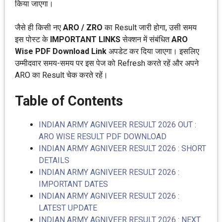
किया जाएगा।
जैसे ही किसी नए
ARO / ZRO
का Result जारी होगा, उसी समय
इस पोस्ट के
IMPORTANT LINKS
सेक्शन में संबंधित
ARO
Wise PDF Download Link
अपडेट कर दिया जाएगा। इसलिए
उम्मीदवार समय-समय पर इस पेज को Refresh करते रहें और अपने
ARO का Result चेक करते रहें।
Table of Contents
INDIAN ARMY AGNIVEER RESULT 2026 OUT :
ARO WISE RESULT PDF DOWNLOAD
INDIAN ARMY AGNIVEER RESULT 2026 : SHORT
DETAILS
INDIAN ARMY AGNIVEER RESULT 2026 :
IMPORTANT DATES
INDIAN ARMY AGNIVEER RESULT 2026 :
LATEST UPDATE
INDIAN ARMY AGNIVEER RESULT 2026 : NEXT