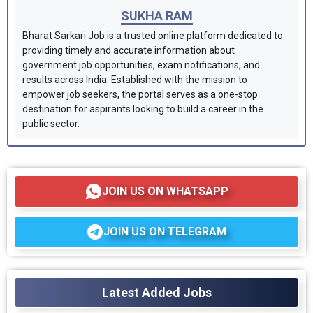
SUKHA RAM
Bharat Sarkari Job is a trusted online platform dedicated to
providing timely and accurate information about
government job opportunities, exam notifications, and
results across India. Established with the mission to
empower job seekers, the portal serves as a one-stop
destination for aspirants looking to build a career in the
public sector.
JOIN US ON WHATSAPP
JOIN US ON TELEGRAM
Latest Added Jobs