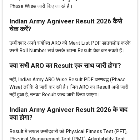
Phase Wise जारी किए जा रहे हैं।
Indian Army Agniveer Result 2026 कैसे
चेक करें?
उम्मीदवार अपने संबंधित ARO की Merit List PDF डाउनलोड करके
उसमें Roll Number सर्च करके अपना Result चेक कर सकते हैं।
क्या सभी ARO का Result एक साथ जारी होगा?
नहीं, Indian Army ARO Wise Result PDF चरणबद्ध (Phase
Wise) तरीके से जारी कर रही है। जिन ARO का Result अभी जारी
नहीं हुआ है, उनका Result जल्द जारी किया जाएगा।
Indian Army Agniveer Result 2026 के बाद
क्या होगा?
Result में सफल उम्मीदवारों को Physical Fitness Test (PFT),
Physical Measurement Test (PMT), Adaptability Test,