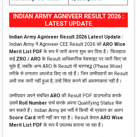
INDIAN ARMY AGNIVEER RESULT 2026 :
LATEST UPDATE
Indian Army Agniveer Result 2026 Latest Update :
Indian Army ने Agniveer CEE Result 2026 को
ARO Wise
Merit List PDF
के रूप में जारी करना शुरू कर दिया है। फिलहाल
कई
ZRO / ARO
के Result आधिकारिक वेबसाइट पर जारी किए जा
चुके हैं, जबकि अन्य ARO के Result भी चरणबद्ध (Phase Wise)
तरीके से लगातार अपलोड किए जा रहे हैं। जिन उम्मीदवारों का Result
अभी तक जारी नहीं हुआ है, उन्हें चिंता करने की आवश्यकता नहीं है।
उम्मीदवार अपने संबंधित
ARO
की Result PDF डाउनलोड करके
उसमें
Roll Number
सर्च करके अपना Qualifying Status चेक
कर सकते हैं। Indian Army इस भर्ती में किसी भी प्रकार का अलग
Score Card
जारी नहीं कर रहा है। Result केवल
ARO Wise
Merit List PDF
के रूप में उपलब्ध कराया जा रहा है।