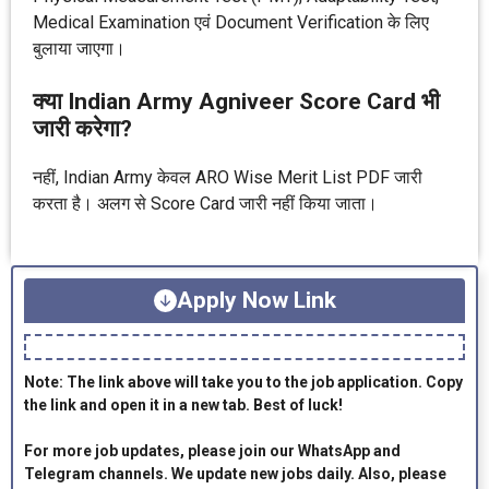
Medical Examination एवं Document Verification के लिए
बुलाया जाएगा।
क्या Indian Army Agniveer Score Card भी
जारी करेगा?
नहीं, Indian Army केवल ARO Wise Merit List PDF जारी
करता है। अलग से Score Card जारी नहीं किया जाता।
Apply Now Link
Note: The link above will take you to the job application. Copy
the link and open it in a new tab. Best of luck!
For more job updates, please join our WhatsApp and
Telegram channels. We update new jobs daily. Also, please