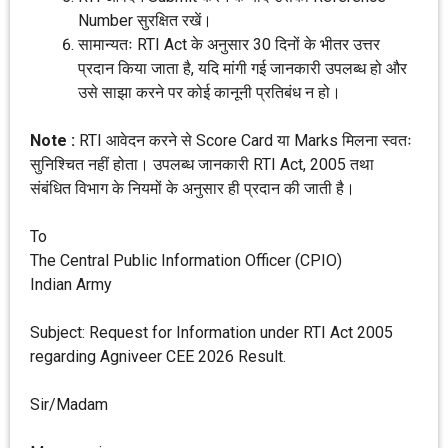
Number सुरक्षित रखें।
सामान्यतः RTI Act के अनुसार 30 दिनों के भीतर उत्तर
प्रदान किया जाता है, यदि मांगी गई जानकारी उपलब्ध हो और
उसे साझा करने पर कोई कानूनी प्रतिबंध न हो।
Note :
RTI आवेदन करने से Score Card या Marks मिलना स्वतः
सुनिश्चित नहीं होता। उपलब्ध जानकारी RTI Act, 2005 तथा
संबंधित विभाग के नियमों के अनुसार ही प्रदान की जाती है।
To
The Central Public Information Officer (CPIO)
Indian Army
Subject: Request for Information under RTI Act 2005
regarding Agniveer CEE 2026 Result.
Sir/Madam