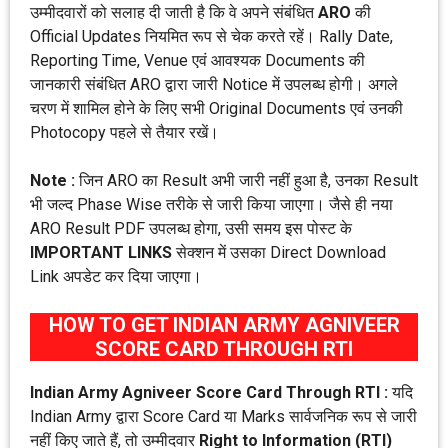
उम्मीदवारों को सलाह दी जाती है कि वे अपने संबंधित
ARO
की
Official Updates नियमित रूप से चेक करते रहें। Rally Date,
Reporting Time, Venue एवं आवश्यक Documents की
जानकारी संबंधित ARO द्वारा जारी Notice में उपलब्ध होगी। अगले
चरण में शामिल होने के लिए सभी Original Documents एवं उनकी
Photocopy पहले से तैयार रखें।
Note :
जिन ARO का Result अभी जारी नहीं हुआ है, उनका Result
भी जल्द Phase Wise तरीके से जारी किया जाएगा। जैसे ही नया
ARO Result PDF उपलब्ध होगा, उसी समय इस पोस्ट के
IMPORTANT LINKS
सेक्शन में उसका Direct Download
Link अपडेट कर दिया जाएगा।
HOW TO GET INDIAN ARMY AGNIVEER
SCORE CARD THROUGH RTI
Indian Army Agniveer Score Card Through RTI :
यदि
Indian Army द्वारा Score Card या Marks सार्वजनिक रूप से जारी
नहीं किए जाते हैं, तो उम्मीदवार
Right to Information (RTI)