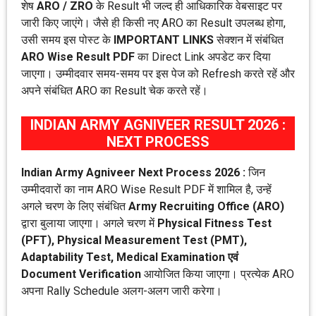
शेष
ARO / ZRO
के Result भी जल्द ही आधिकारिक वेबसाइट पर
जारी किए जाएंगे। जैसे ही किसी नए ARO का Result उपलब्ध होगा,
उसी समय इस पोस्ट के
IMPORTANT LINKS
सेक्शन में संबंधित
ARO Wise Result PDF
का Direct Link अपडेट कर दिया
जाएगा। उम्मीदवार समय-समय पर इस पेज को Refresh करते रहें और
अपने संबंधित ARO का Result चेक करते रहें।
INDIAN ARMY AGNIVEER RESULT 2026 :
NEXT PROCESS
Indian Army Agniveer Next Process 2026 :
जिन
उम्मीदवारों का नाम ARO Wise Result PDF में शामिल है, उन्हें
अगले चरण के लिए संबंधित
Army Recruiting Office (ARO)
द्वारा बुलाया जाएगा। अगले चरण में
Physical Fitness Test
(PFT), Physical Measurement Test (PMT),
Adaptability Test, Medical Examination एवं
Document Verification
आयोजित किया जाएगा। प्रत्येक ARO
अपना Rally Schedule अलग-अलग जारी करेगा।