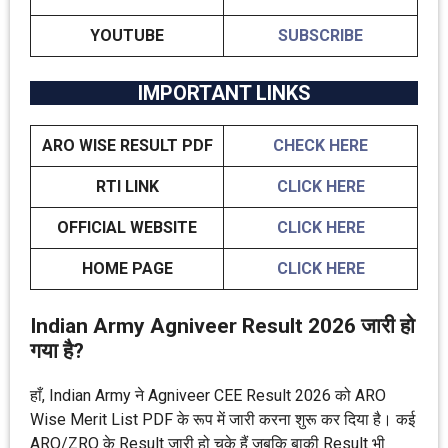
YOUTUBE
SUBSCRIBE
IMPORTANT LINKS
ARO WISE RESULT PDF
CHECK HERE
RTI LINK
CLICK HERE
OFFICIAL WEBSITE
CLICK HERE
HOME PAGE
CLICK HERE
Indian Army Agniveer Result 2026 जारी हो
गया है?
हाँ, Indian Army ने Agniveer CEE Result 2026 को ARO
Wise Merit List PDF के रूप में जारी करना शुरू कर दिया है। कई
ARO/ZRO के Result जारी हो चुके हैं जबकि बाकी Result भी