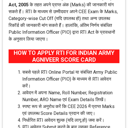
Act, 2005
के तहत अपने प्राप्त अंक (Marks) की जानकारी मांग
सकते हैं। RTI के माध्यम से उम्मीदवार अपने CEE Exam के Marks,
Category-wise Cut Off (यदि उपलब्ध हो) तथा अन्य उपलब्ध
रिकॉर्ड की जानकारी मांग सकते हैं। हालांकि, अंतिम निर्णय संबंधित
Public Information Officer (PIO) द्वारा RTI Act के प्रावधानों
के अनुसार लिया जाएगा।
HOW TO APPLY RTI FOR INDIAN ARMY
AGNIVEER SCORE CARD
सबसे पहले RTI Online Portal या संबंधित Army Public
Information Officer (PIO) के माध्यम से RTI आवेदन
करें।
आवेदन में अपना Name, Roll Number, Registration
Number, ARO Name एवं Exam Details लिखें।
स्पष्ट रूप से अनुरोध करें कि CEE 2026 में प्राप्त Marks
एवं उपलब्ध Score Details प्रदान की जाए।
निर्धारित RTI आवेदन शुल्क (यदि लागू हो) जमा करें।
RTI आवेदन Submit करने के बाद उसका Reference