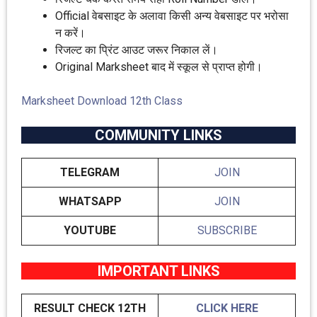
Official वेबसाइट के अलावा किसी अन्य वेबसाइट पर भरोसा
न करें।
रिजल्ट का प्रिंट आउट जरूर निकाल लें।
Original Marksheet बाद में स्कूल से प्राप्त होगी।
Marksheet Download 12th Class
COMMUNITY LINKS
TELEGRAM
JOIN
WHATSAPP
JOIN
YOUTUBE
SUBSCRIBE
IMPORTANT LINKS
RESULT CHECK
12TH
CLICK HERE