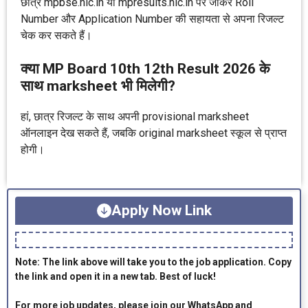
छात्र mpbse.nic.in या mpresults.nic.in पर जाकर Roll
Number और Application Number की सहायता से अपना रिजल्ट
चेक कर सकते हैं।
क्या MP Board 10th 12th Result 2026 के
साथ marksheet भी मिलेगी?
हां, छात्र रिजल्ट के साथ अपनी provisional marksheet
ऑनलाइन देख सकते हैं, जबकि original marksheet स्कूल से प्राप्त
होगी।
Apply Now Link
Note: The link above will take you to the job application. Copy
the link and open it in a new tab. Best of luck!
For more job updates, please join our WhatsApp and