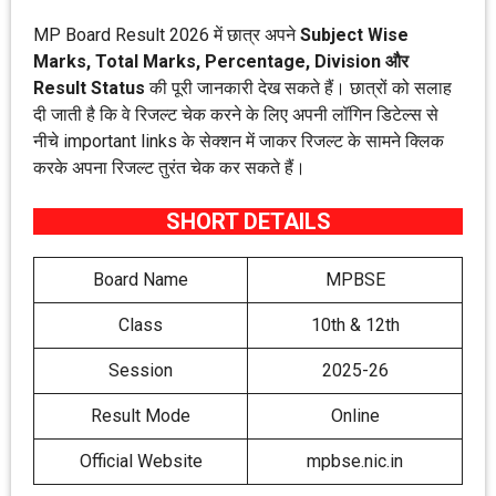
MP Board Result 2026 में छात्र अपने
Subject Wise
Marks, Total Marks, Percentage, Division और
Result Status
की पूरी जानकारी देख सकते हैं। छात्रों को सलाह
दी जाती है कि वे रिजल्ट चेक करने के लिए अपनी लॉगिन डिटेल्स से
नीचे important links के सेक्शन में जाकर रिजल्ट के सामने क्लिक
करके अपना रिजल्ट तुरंत चेक कर सकते हैं।
SHORT DETAILS
Board Name
MPBSE
Class
10th & 12th
Session
2025-26
Result Mode
Online
Official Website
mpbse.nic.in