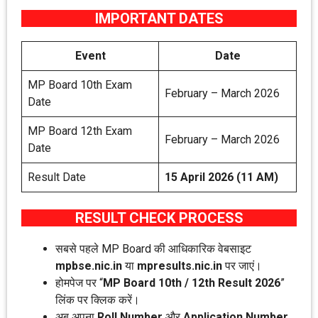
IMPORTANT DATES
Event
Date
MP Board 10th Exam
February – March 2026
Date
MP Board 12th Exam
February – March 2026
Date
Result Date
15 April 2026 (11 AM)
RESULT CHECK PROCESS
सबसे पहले MP Board की आधिकारिक वेबसाइट
mpbse.nic.in
या
mpresults.nic.in
पर जाएं।
होमपेज पर “
MP Board 10th / 12th Result 2026
”
लिंक पर क्लिक करें।
अब अपना
Roll Number
और
Application Number