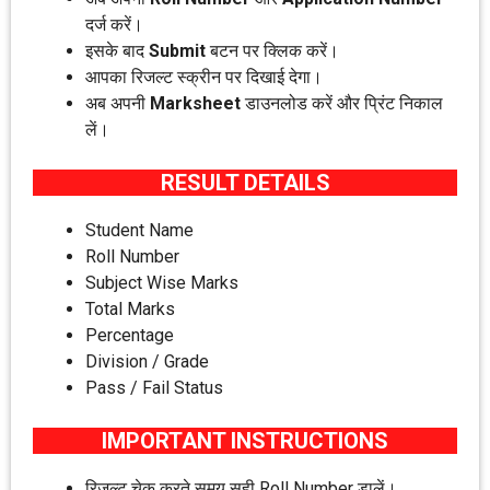
दर्ज करें।
इसके बाद
Submit
बटन पर क्लिक करें।
आपका रिजल्ट स्क्रीन पर दिखाई देगा।
अब अपनी
Marksheet
डाउनलोड करें और प्रिंट निकाल
लें।
RESULT DETAILS
Student Name
Roll Number
Subject Wise Marks
Total Marks
Percentage
Division / Grade
Pass / Fail Status
IMPORTANT INSTRUCTIONS
रिजल्ट चेक करते समय सही Roll Number डालें।