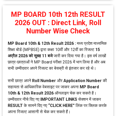
MP BOARD 10th 12th RESULT
2026 OUT : Direct Link, Roll
Number Wise Check
MP Board 10th & 12th Result 2026 :
मध्य प्रदेश माध्यमिक
शिक्षा बोर्ड (MPBSE) द्वारा कक्षा 10वीं और 12वीं का रिजल्ट
15
अप्रैल 2026 को सुबह 11 बजे
जारी कर दिया गया है। इस वर्ष लाखों
छात्र-छात्राओं ने MP Board परीक्षा 2026 में भाग लिया है और अब
सभी उम्मीदवार अपने रिजल्ट का बेसब्री से इंतजार कर रहे थे।
सभी छात्र अपने
Roll Number
और
Application Number
की
सहायता से आधिकारिक वेबसाइट पर जाकर अपना
MP Board
10th & 12th Result 2026
ऑनलाइन चेक कर सकते है।
उम्मीदवार नीचे दिए गए
IMPORTANT LINKS
सेक्शन में जाकर
RESULT
के सामने दिए गए
“CLICK HERE”
लिंक पर क्लिक करके
अपना रिजल्ट आसानी से चेक कर सकते हैं।