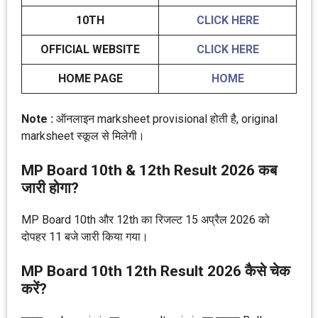
10TH
CLICK HERE
OFFICIAL WEBSITE
CLICK HERE
HOME PAGE
HOME
Note :
ऑनलाइन marksheet provisional होती है, original
marksheet स्कूल से मिलेगी।
MP Board 10th & 12th Result 2026 कब
जारी होगा?
MP Board 10th और 12th का रिजल्ट 15 अप्रैल 2026 को
दोपहर 11 बजे जारी किया गया।
MP Board 10th 12th Result 2026 कैसे चेक
करें?