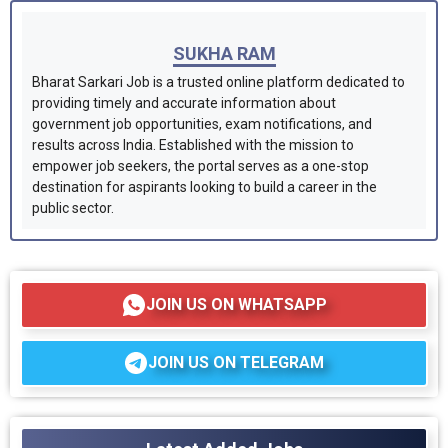
SUKHA RAM
Bharat Sarkari Job is a trusted online platform dedicated to
providing timely and accurate information about
government job opportunities, exam notifications, and
results across India. Established with the mission to
empower job seekers, the portal serves as a one-stop
destination for aspirants looking to build a career in the
public sector.
JOIN US ON WHATSAPP
JOIN US ON TELEGRAM