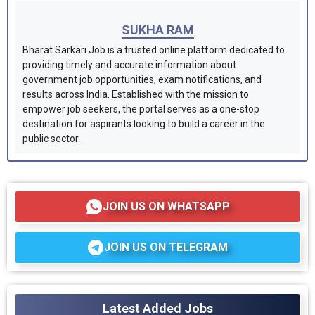
SUKHA RAM
Bharat Sarkari Job is a trusted online platform dedicated to
providing timely and accurate information about
government job opportunities, exam notifications, and
results across India. Established with the mission to
empower job seekers, the portal serves as a one-stop
destination for aspirants looking to build a career in the
public sector.
JOIN US ON WHATSAPP
JOIN US ON TELEGRAM
Latest Added Jobs