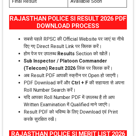
Final Result
Available Soon
RAJASTHAN POLICE SI RESULT 2026 PDF
DOWNLOAD PROCESS
सबसे पहले RPSC की Official Website पर जाएं या नीचे
दिए गए Direct Result Link पर क्लिक करें।
होम पेज पर उपलब्ध
Results
Section को खोलें।
Sub Inspector / Platoon Commander
(Telecom) Result 2026
लिंक पर क्लिक करें।
अब Result PDF आपकी स्क्रीन पर Open हो जाएगी।
PDF Download करें और
Ctrl + F
की सहायता से अपना
Roll Number Search करें।
यदि आपका Roll Number PDF में उपलब्ध है तो आप
Written Examination में Qualified माने जाएंगे।
Result PDF को भविष्य के लिए Download एवं Print
करके सुरक्षित रखें।
RAJASTHAN POLICE SI MERIT LIST 2026