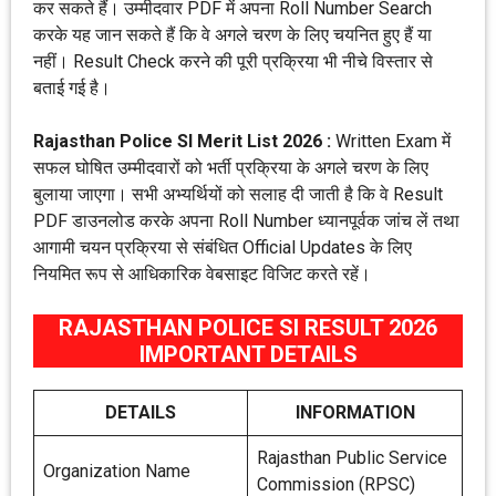
कर सकते हैं। उम्मीदवार PDF में अपना Roll Number Search
करके यह जान सकते हैं कि वे अगले चरण के लिए चयनित हुए हैं या
नहीं। Result Check करने की पूरी प्रक्रिया भी नीचे विस्तार से
बताई गई है।
Rajasthan Police SI Merit List 2026 :
Written Exam में
सफल घोषित उम्मीदवारों को भर्ती प्रक्रिया के अगले चरण के लिए
बुलाया जाएगा। सभी अभ्यर्थियों को सलाह दी जाती है कि वे Result
PDF डाउनलोड करके अपना Roll Number ध्यानपूर्वक जांच लें तथा
आगामी चयन प्रक्रिया से संबंधित Official Updates के लिए
नियमित रूप से आधिकारिक वेबसाइट विजिट करते रहें।
RAJASTHAN POLICE SI RESULT 2026
IMPORTANT DETAILS
DETAILS
INFORMATION
Rajasthan Public Service
Organization Name
Commission (RPSC)