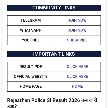
COMMUNITY LINKS
TELEGRAM
JOIN NOW
WHATSAPP
JOIN NOW
YOUTUBE
SUBSCRIBE
IMPORTANT LINKS
RESULT PDF
CLICK HERE
OFFICIAL WEBSITE
CLICK HERE
HOME PAGE
HOME
Rajasthan Police SI Result 2026 कब जारी
हुआ?