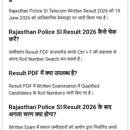
Rajasthan Police SI Telecom Written Result 2026 को 19
June 2026 को आधिकारिक वेबसाइट पर जारी किया गया है।
Rajasthan Police SI Result 2026 कैसे चेक
करें?
उम्मीदवार Result PDF डाउनलोड करके Ctrl + F की सहायता से
अपना Roll Number Search कर सकते हैं।
Result PDF में क्या उपलब्ध है?
Result PDF में Written Examination में Qualified
Candidates के Roll Numbers जारी किए गए हैं।
Rajasthan Police SI Result 2026 के बाद
अगला चरण क्या होगा?
Written Exam में सफल उम्मीदवारों को आयोग द्वारा निर्धारित अगले