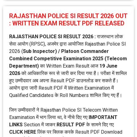
RAJASTHAN POLICE SI RESULT 2026 OUT
: WRITTEN EXAM RESULT PDF RELEASED
RAJASTHAN POLICE SI RESULT 2026 :
राजस्थान लोक
सेवा आयोग (RPSC), अजमेर द्वारा आयोजित Rajasthan Police SI
2026 (
Sub Inspector) / Platoon Commander
Combined Competitive Examination 2025 (Telecom
Department)
का Written Exam Result आज
19 June
2026
को आधिकारिक रूप से जारी कर दिया गया है। परीक्षा में शामिल
हुए उम्मीदवार अब अपना Result PDF डाउनलोड कर सकते हैं।
आयोग द्वारा जारी Result PDF में Written Examination में
Qualified Candidates के Roll Numbers शामिल किए गए हैं।
जिन उम्मीदवारों ने Rajasthan Police SI Telecom Written
Examination में भाग लिया था, वे नीचे दिए गए
IMPORTANT
LINKS
Section में जाकर
RESULT PDF
के सामने दिए गए
CLICK HERE
लिंक पर क्लिक करके Result PDF Download