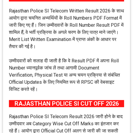
Rajasthan Police SI Telecom Written Result 2026 के साथ
आयोग द्वारा चयनित अभ्यर्थियों के Roll Numbers PDF Format में
जारी किए गए हैं। जिन उम्मीदवारों के Roll Number Result PDF में
शामिल हैं, वे भर्ती प्रक्रिया के अगले चरण के लिए पात्र माने जाएंगे।
Merit List Written Examination में प्राप्त अंकों के आधार पर
तैयार की गई है।
उम्मीदवारों को सलाह दी जाती है कि वे Result PDF में अपना Roll
Number ध्यानपूर्वक जांच लें तथा आगामी Document
Verification, Physical Test या अन्य चयन प्रक्रिया से संबंधित
Official Updates के लिए नियमित रूप से RPSC की वेबसाइट
विजिट करते रहें।
RAJASTHAN POLICE SI CUT OFF 2026
Rajasthan Police SI Telecom Result 2026 जारी होने के बाद
उम्मीदवार अब Category Wise Cut Off Marks का इंतजार कर
रहे हैं। आयोग द्वारा Official Cut Off अलग से जारी की जा सकती