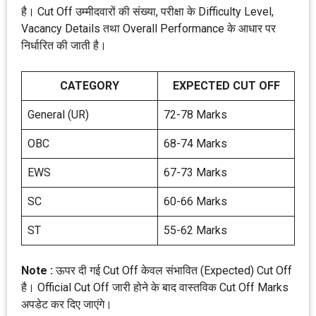
है। Cut Off उम्मीदवारों की संख्या, परीक्षा के Difficulty Level,
Vacancy Details तथा Overall Performance के आधार पर
निर्धारित की जाती है।
CATEGORY
EXPECTED CUT OFF
General (UR)
72-78 Marks
OBC
68-74 Marks
EWS
67-73 Marks
SC
60-66 Marks
ST
55-62 Marks
Note :
ऊपर दी गई Cut Off केवल संभावित (Expected) Cut Off
है। Official Cut Off जारी होने के बाद वास्तविक Cut Off Marks
अपडेट कर दिए जाएंगे।