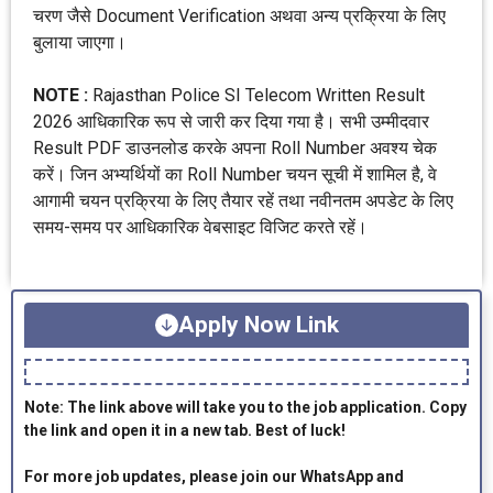
चरण जैसे Document Verification अथवा अन्य प्रक्रिया के लिए
बुलाया जाएगा।
NOTE :
Rajasthan Police SI Telecom Written Result
2026 आधिकारिक रूप से जारी कर दिया गया है। सभी उम्मीदवार
Result PDF डाउनलोड करके अपना Roll Number अवश्य चेक
करें। जिन अभ्यर्थियों का Roll Number चयन सूची में शामिल है, वे
आगामी चयन प्रक्रिया के लिए तैयार रहें तथा नवीनतम अपडेट के लिए
समय-समय पर आधिकारिक वेबसाइट विजिट करते रहें।
Apply Now Link
Note: The link above will take you to the job application. Copy
the link and open it in a new tab. Best of luck!
For more job updates, please join our WhatsApp and