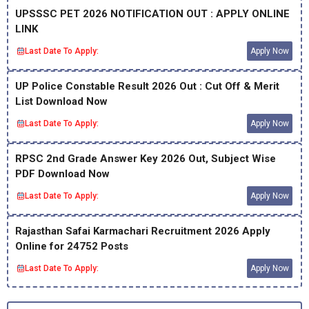
UPSSSC PET 2026 NOTIFICATION OUT : APPLY ONLINE
LINK
Last Date To Apply:
Apply Now
UP Police Constable Result 2026 Out : Cut Off & Merit
List Download Now
Last Date To Apply:
Apply Now
RPSC 2nd Grade Answer Key 2026 Out, Subject Wise
PDF Download Now
Last Date To Apply:
Apply Now
Rajasthan Safai Karmachari Recruitment 2026 Apply
Online for 24752 Posts
Last Date To Apply:
Apply Now