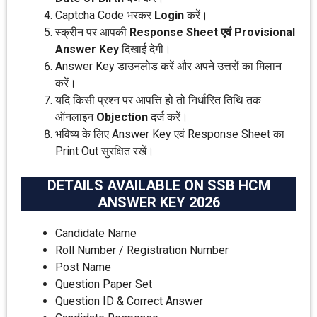
Captcha Code भरकर
Login
करें।
स्क्रीन पर आपकी
Response Sheet एवं Provisional
Answer Key
दिखाई देगी।
Answer Key डाउनलोड करें और अपने उत्तरों का मिलान
करें।
यदि किसी प्रश्न पर आपत्ति हो तो निर्धारित तिथि तक
ऑनलाइन
Objection
दर्ज करें।
भविष्य के लिए Answer Key एवं Response Sheet का
Print Out सुरक्षित रखें।
DETAILS AVAILABLE ON SSB HCM
ANSWER KEY 2026
Candidate Name
Roll Number / Registration Number
Post Name
Question Paper Set
Question ID & Correct Answer