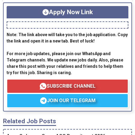
Apply Now Link
Note: The link above will take you to the job application. Copy
the link and open it in a new tab. Best of luck!
For more job updates, please join our WhatsApp and
Telegram channels. We update new jobs daily. Also, please
share this post with your relatives and friends to help them
try for this job. Sharing is caring.
SUBSCRIBE CHANNEL
JOIN OUR TELEGRAM
Related Job Posts