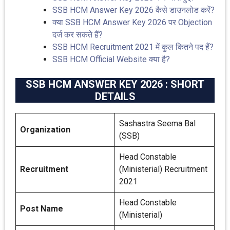
SSB HCM Answer Key 2026 कैसे डाउनलोड करें?
क्या SSB HCM Answer Key 2026 पर Objection
दर्ज कर सकते हैं?
SSB HCM Recruitment 2021 में कुल कितने पद हैं?
SSB HCM Official Website क्या है?
SSB HCM ANSWER KEY 2026 : SHORT
DETAILS
Sashastra Seema Bal
Organization
(SSB)
Head Constable
Recruitment
(Ministerial) Recruitment
2021
Head Constable
Post Name
(Ministerial)