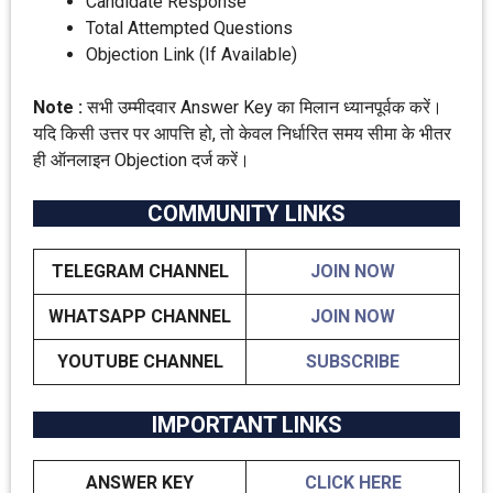
Candidate Response
Total Attempted Questions
Objection Link (If Available)
Note :
सभी उम्मीदवार Answer Key का मिलान ध्यानपूर्वक करें।
यदि किसी उत्तर पर आपत्ति हो, तो केवल निर्धारित समय सीमा के भीतर
ही ऑनलाइन Objection दर्ज करें।
COMMUNITY LINKS
TELEGRAM CHANNEL
JOIN NOW
WHATSAPP CHANNEL
JOIN NOW
YOUTUBE CHANNEL
SUBSCRIBE
IMPORTANT LINKS
ANSWER KEY
CLICK HERE