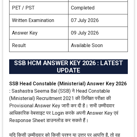
PET / PST
Completed
Written Examination
07 July 2026
Answer Key
09 July 2026
Result
Available Soon
SSB HCM ANSWER KEY 2026 : LATEST
UPDATE
SSB Head Constable (Ministerial) Answer Key 2026
:
Sashastra Seema Bal (SSB) ने Head Constable
(Ministerial) Recruitment 2021 की लिखित परीक्षा की
Provisional Answer Key जारी कर दी है। सभी उम्मीदवार
आधिकारिक वेबसाइट पर Login करके अपनी Answer Key एवं
Response Sheet डाउनलोड कर सकते हैं।
यदि किसी उम्मीदवार को किसी प्रश्न या उत्तर पर आपत्ति है, तो वह