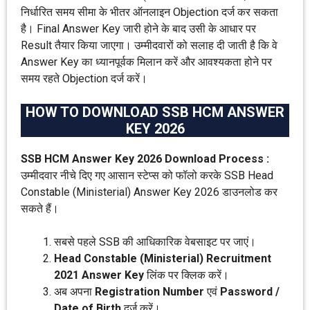
निर्धारित समय सीमा के भीतर ऑनलाइन Objection दर्ज कर सकता
है। Final Answer Key जारी होने के बाद उसी के आधार पर
Result तैयार किया जाएगा। उम्मीदवारों को सलाह दी जाती है कि वे
Answer Key का ध्यानपूर्वक मिलान करें और आवश्यकता होने पर
समय रहते Objection दर्ज करें।
HOW TO DOWNLOAD SSB HCM ANSWER
KEY 2026
SSB HCM Answer Key 2026 Download Process :
उम्मीदवार नीचे दिए गए आसान स्टेप्स को फॉलो करके SSB Head
Constable (Ministerial) Answer Key 2026 डाउनलोड कर
सकते हैं।
सबसे पहले SSB की आधिकारिक वेबसाइट पर जाएं।
Head Constable (Ministerial) Recruitment
2021 Answer Key
लिंक पर क्लिक करें।
अब अपना
Registration Number
एवं
Password /
Date of Birth
दर्ज करें।