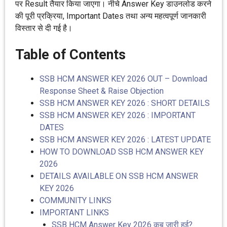
पर Result तैयार किया जाएगा। नीचे Answer Key डाउनलोड करने
की पूरी प्रक्रिया, Important Dates तथा अन्य महत्वपूर्ण जानकारी
विस्तार से दी गई है।
Table of Contents
SSB HCM ANSWER KEY 2026 OUT – Download
Response Sheet & Raise Objection
SSB HCM ANSWER KEY 2026 : SHORT DETAILS
SSB HCM ANSWER KEY 2026 : IMPORTANT
DATES
SSB HCM ANSWER KEY 2026 : LATEST UPDATE
HOW TO DOWNLOAD SSB HCM ANSWER KEY
2026
DETAILS AVAILABLE ON SSB HCM ANSWER
KEY 2026
COMMUNITY LINKS
IMPORTANT LINKS
SSB HCM Answer Key 2026 कब जारी हुई?