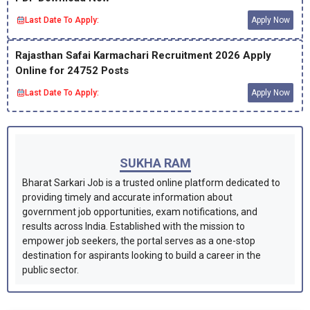
Last Date To Apply:
Apply Now
Rajasthan Safai Karmachari Recruitment 2026 Apply
Online for 24752 Posts
Last Date To Apply:
Apply Now
SUKHA RAM
Bharat Sarkari Job is a trusted online platform dedicated to
providing timely and accurate information about
government job opportunities, exam notifications, and
results across India. Established with the mission to
empower job seekers, the portal serves as a one-stop
destination for aspirants looking to build a career in the
public sector.