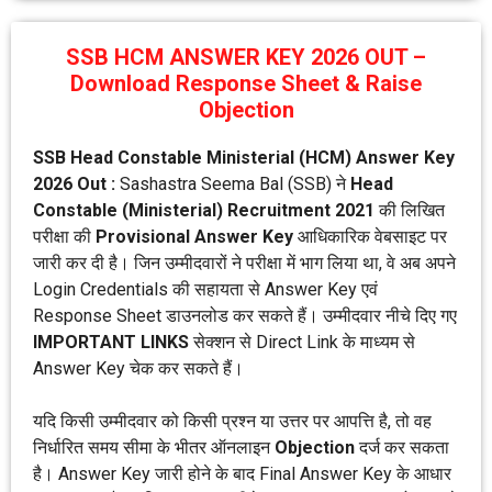
SSB HCM ANSWER KEY 2026 OUT –
Download Response Sheet & Raise
Objection
SSB Head Constable Ministerial (HCM) Answer Key
2026 Out :
Sashastra Seema Bal (SSB) ने
Head
Constable (Ministerial) Recruitment 2021
की लिखित
परीक्षा की
Provisional Answer Key
आधिकारिक वेबसाइट पर
जारी कर दी है। जिन उम्मीदवारों ने परीक्षा में भाग लिया था, वे अब अपने
Login Credentials की सहायता से Answer Key एवं
Response Sheet डाउनलोड कर सकते हैं। उम्मीदवार नीचे दिए गए
IMPORTANT LINKS
सेक्शन से Direct Link के माध्यम से
Answer Key चेक कर सकते हैं।
यदि किसी उम्मीदवार को किसी प्रश्न या उत्तर पर आपत्ति है, तो वह
निर्धारित समय सीमा के भीतर ऑनलाइन
Objection
दर्ज कर सकता
है। Answer Key जारी होने के बाद Final Answer Key के आधार