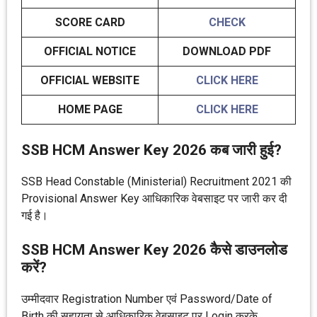
SCORE CARD
CHECK
OFFICIAL NOTICE
DOWNLOAD PDF
OFFICIAL WEBSITE
CLICK HERE
HOME PAGE
CLICK HERE
SSB HCM Answer Key 2026 कब जारी हुई?
SSB Head Constable (Ministerial) Recruitment 2021 की
Provisional Answer Key आधिकारिक वेबसाइट पर जारी कर दी
गई है।
SSB HCM Answer Key 2026 कैसे डाउनलोड
करें?
उम्मीदवार Registration Number एवं Password/Date of
Birth की सहायता से आधिकारिक वेबसाइट पर Login करके