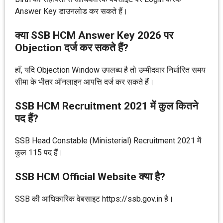
Answer Key डाउनलोड कर सकते हैं।
क्या SSB HCM Answer Key 2026 पर
Objection दर्ज कर सकते हैं?
हाँ, यदि Objection Window उपलब्ध है तो उम्मीदवार निर्धारित समय
सीमा के भीतर ऑनलाइन आपत्ति दर्ज कर सकते हैं।
SSB HCM Recruitment 2021 में कुल कितने
पद हैं?
SSB Head Constable (Ministerial) Recruitment 2021 में
कुल 115 पद हैं।
SSB HCM Official Website क्या है?
SSB की आधिकारिक वेबसाइट https://ssb.gov.in है।